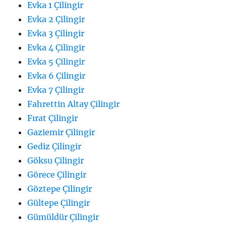
Evka 1 Çilingir
Evka 2 Çilingir
Evka 3 Çilingir
Evka 4 Çilingir
Evka 5 Çilingir
Evka 6 Çilingir
Evka 7 Çilingir
Fahrettin Altay Çilingir
Fırat Çilingir
Gaziemir Çilingir
Gediz Çilingir
Göksu Çilingir
Görece Çilingir
Göztepe Çilingir
Gültepe Çilingir
Gümüldür Çilingir