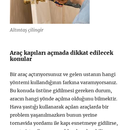
Altıntaş çilingir
Araç kapıları açmada dikkat edilecek
konular
Bir araç açtırıyorsunuz ve gelen ustanın hangi
yöntemi kullandığının farkına varamıyorsanız.
Bu konuda üstüne gidilmesi gereken durum,
aracın hangi yönde açılma olduğunu bilmektir.
Hava yastığı kullanarak açılan araçlarda bir
problem yaşanılmazken bunun yerine
tornavida yordamı ile kapı esnetmeye gidilirse,