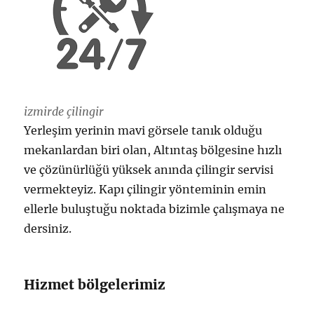
izmirde çilingir
Yerleşim yerinin mavi görsele tanık olduğu
mekanlardan biri olan, Altıntaş bölgesine hızlı
ve çözünürlüğü yüksek anında çilingir servisi
vermekteyiz. Kapı çilingir yönteminin emin
ellerle buluştuğu noktada bizimle çalışmaya ne
dersiniz.
Hizmet bölgelerimiz