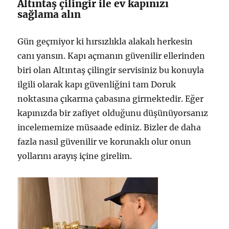
Altıntaş çilingir ile ev kapınızı
sağlama alın
Gün geçmiyor ki hırsızlıkla alakalı herkesin
canı yansın. Kapı açmanın güvenilir ellerinden
biri olan Altıntaş çilingir servisiniz bu konuyla
ilgili olarak kapı güvenliğini tam Doruk
noktasına çıkarma çabasına girmektedir. Eğer
kapınızda bir zafiyet olduğunu düşünüyorsanız
incelememize müsaade ediniz. Bizler de daha
fazla nasıl güvenilir ve korunaklı olur onun
yollarını arayış içine girelim.