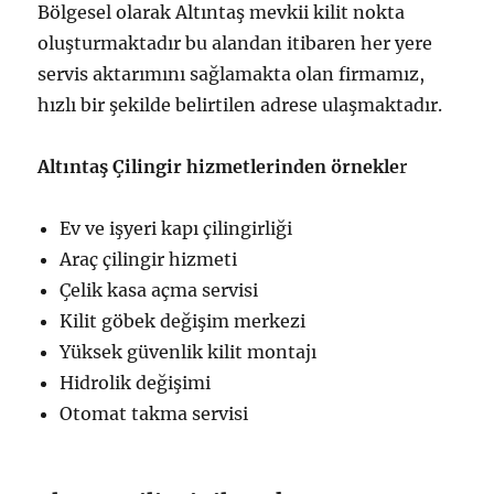
Bölgesel olarak Altıntaş mevkii kilit nokta
oluşturmaktadır bu alandan itibaren her yere
servis aktarımını sağlamakta olan firmamız,
hızlı bir şekilde belirtilen adrese ulaşmaktadır.
Altıntaş Çilingir hizmetlerinden örnekle
r
Ev ve işyeri kapı çilingirliği
Araç çilingir hizmeti
Çelik kasa açma servisi
Kilit göbek değişim merkezi
Yüksek güvenlik kilit montajı
Hidrolik değişimi
Otomat takma servisi