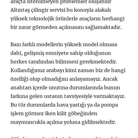
araçta istenilmeyen problemler oluşabilir
Altıntaş çilingir servisi bu konuyla alakalı
yüksek teknolojik ürünlerle araçların herhangi
bir zarar görmeden açılmasını sağlamaktadır.
Bazı farklı modellerin yüksek model olmasa
dahi, gelişmiş emniyete sahip olduğunun
herkes tarafından bilinmesi gerekmektedir.
Kullandığımız arabayı kimi zaman biz de hangi
özelliği olup olmadığını anlayamayız. Ancak
anahtarı içerde unutma durumlarında bunun
farkına gelen ustanın tavsiyesiyle varmaktayız.
Bu tür durumlarda hava yastığı ya da pompa
işlem görmez iken kilit göbeğinden
maymuncukla açılma yoluna gidilmektedir.