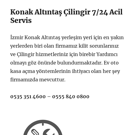
Konak Altıntaş Çilingir 7/24 Acil
Servis
İzmir Konak Altıntaş yerleşim yeri için en yakın
yerlerden biri olan firmamız kilit sorunlarınız
ve Çilingir hizmetleriniz için birebir Yardımcı
olmayı göz önünde bulundurmaktadır. Ev oto
kasa açma yöntemlerinin ihtiyacı olan her şey
firmamızda mevcuttur.
0535 351 4600 – 0555 840 0800