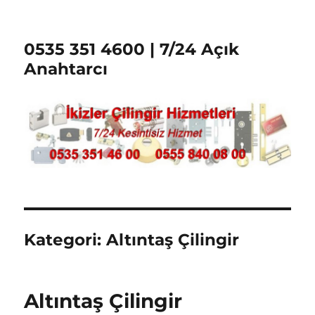
0535 351 4600 | 7/24 Açık
Anahtarcı
Kategori:
Altıntaş Çilingir
Altıntaş Çilingir