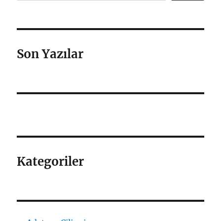
Son Yazılar
Kategoriler