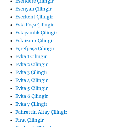
Esendere Çilingir
Esenyalı Çilingir
Eserkent Çilingir
Eski Foça Çilingir
Eskiçamlık Çilingir
Eskiizmir Çilingir
Eşrefpaşa Çilingir
Evka 1 Çilingir
Evka 2 Çilingir
Evka 3 Çilingir
Evka 4 Çilingir
Evka 5 Çilingir
Evka 6 Çilingir
Evka 7 Çilingir
Fahrettin Altay Çilingir
Fırat Çilingir