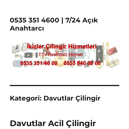
0535 351 4600 | 7/24 Açık
Anahtarcı
Kategori:
Davutlar Çilingir
Davutlar Acil Çilingir