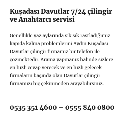
Kuşadası Davutlar 7/24 çilingir
ve Anahtarcı servisi
Genellikle yaz aylarında sık sık rastladığımız
kapıda kalma problemlerini Aydın Kuşadası
Davutlar çilingir firmamız bir telefon ile
çözmektedir. Arama yapmanız halinde sizlere
en hızlı cevap verecek ve en hızlı gelecek
firmaların başında olan Davutlar çilingir
firmamızı hiç çekinmeden arayabilirsiniz.
0535 351 4600 – 0555 840 0800