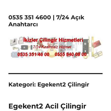
0535 351 4600 | 7/24 Açık
Anahtarcı
Kategori:
Egekent2 Çilingir
Egekent2 Acil Çilingir