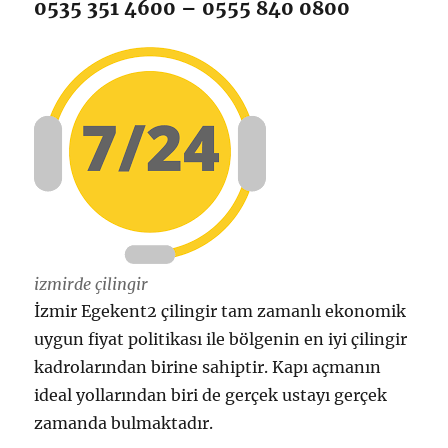
0535 351 4600 – 0555 840 0800
izmirde çilingir
İzmir Egekent2 çilingir tam zamanlı ekonomik
uygun fiyat politikası ile bölgenin en iyi çilingir
kadrolarından birine sahiptir. Kapı açmanın
ideal yollarından biri de gerçek ustayı gerçek
zamanda bulmaktadır.