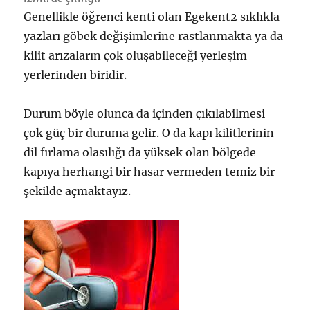
Genellikle öğrenci kenti olan Egekent2 sıklıkla
yazları göbek değişimlerine rastlanmakta ya da
kilit arızaların çok oluşabileceği yerleşim
yerlerinden biridir.
Durum böyle olunca da içinden çıkılabilmesi
çok güç bir duruma gelir. O da kapı kilitlerinin
dil fırlama olasılığı da yüksek olan bölgede
kapıya herhangi bir hasar vermeden temiz bir
şekilde açmaktayız.