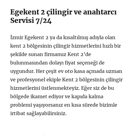
Egekent 2 çilingir ve anahtarcı
Servisi 7/24
İzmir Egekent 2 ya da kısaltılmış adıyla olan
kent 2 bölgesinin çilingir hizmetlerini hızlı bir
şekilde sunan firmamız Kent 2’de
bulunmasından dolayı fiyat seçeneği de
uygundur. Her çeşit ev oto kasa açmada uzman
ve profesyonel ekiple Kent 2 bölgesinin çilingir
hizmetlerini üstlenmekteyiz. Eğer siz de bu
bölgede ikamet ediyor ve kapıda kalma
problemi yaşıyorsanız en kısa sürede bizimle
irtibat sağlayabilirsiniz.