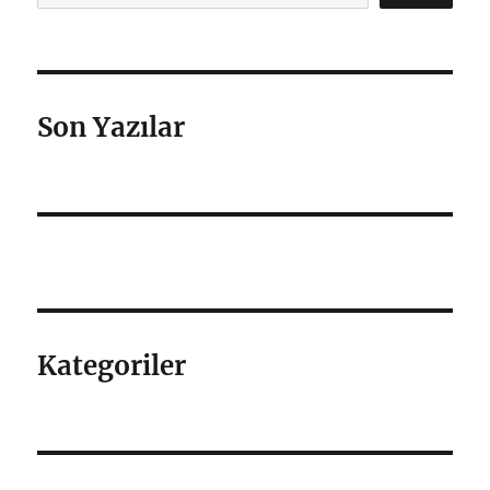
Son Yazılar
Kategoriler