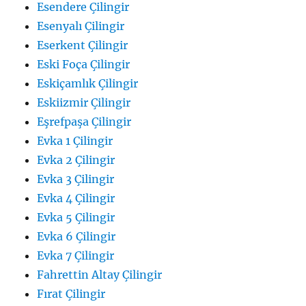
Esendere Çilingir
Esenyalı Çilingir
Eserkent Çilingir
Eski Foça Çilingir
Eskiçamlık Çilingir
Eskiizmir Çilingir
Eşrefpaşa Çilingir
Evka 1 Çilingir
Evka 2 Çilingir
Evka 3 Çilingir
Evka 4 Çilingir
Evka 5 Çilingir
Evka 6 Çilingir
Evka 7 Çilingir
Fahrettin Altay Çilingir
Fırat Çilingir