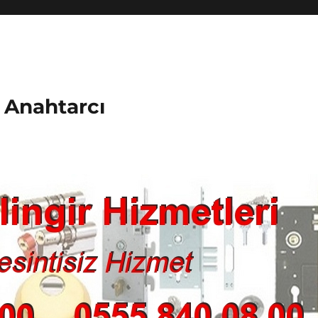
k Anahtarcı