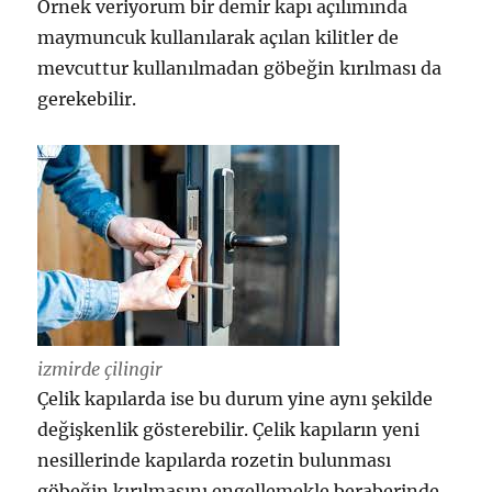
Örnek veriyorum bir demir kapı açılımında
maymuncuk kullanılarak açılan kilitler de
mevcuttur kullanılmadan göbeğin kırılması da
gerekebilir.
izmirde çilingir
Çelik kapılarda ise bu durum yine aynı şekilde
değişkenlik gösterebilir. Çelik kapıların yeni
nesillerinde kapılarda rozetin bulunması
göbeğin kırılmasını engellemekle beraberinde