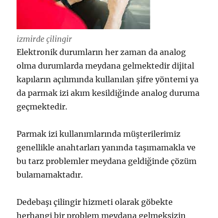
izmirde çilingir
Elektronik durumların her zaman da analog
olma durumlarda meydana gelmektedir dijital
kapıların açılımında kullanılan şifre yöntemi ya
da parmak izi akım kesildiğinde analog duruma
geçmektedir.
Parmak izi kullanımlarında müşterilerimiz
genellikle anahtarları yanında taşımamakla ve
bu tarz problemler meydana geldiğinde çözüm
bulamamaktadır.
Dedebaşı çilingir hizmeti olarak göbekte
herhangi bir problem meydana gelmeksizin