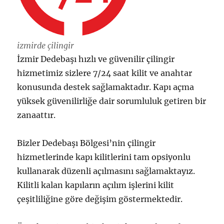
izmirde çilingir
İzmir Dedebaşı hızlı ve güvenilir çilingir
hizmetimiz sizlere 7/24 saat kilit ve anahtar
konusunda destek sağlamaktadır. Kapı açma
yüksek güvenilirliğe dair sorumluluk getiren bir
zanaattır.
Bizler Dedebaşı Bölgesi’nin çilingir
hizmetlerinde kapı kilitlerini tam opsiyonlu
kullanarak düzenli açılmasını sağlamaktayız.
Kilitli kalan kapıların açılım işlerini kilit
çeşitliliğine göre değişim göstermektedir.