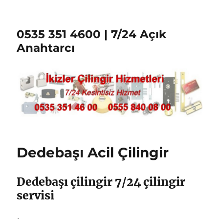
0535 351 4600 | 7/24 Açık
Anahtarcı
Dedebaşı Acil Çilingir
Dedebaşı çilingir 7/24 çilingir
servisi