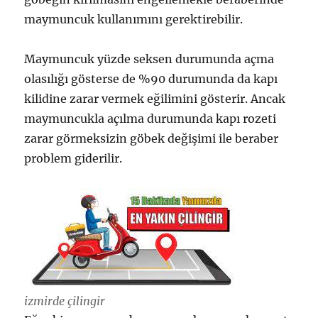
maymuncuk kullanımını gerektirebilir.
Maymuncuk yüzde seksen durumunda açma
olasılığı gösterse de %90 durumunda da kapı
kilidine zarar vermek eğilimini gösterir. Ancak
maymuncukla açılma durumunda kapı rozeti
zarar görmeksizin göbek değişimi ile beraber
problem giderilir.
izmirde çilingir