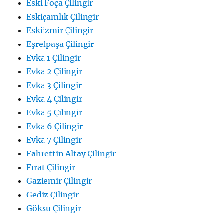
Eski Foça Çilingir
Eskiçamlık Çilingir
Eskiizmir Çilingir
Eşrefpaşa Çilingir
Evka 1 Çilingir
Evka 2 Çilingir
Evka 3 Çilingir
Evka 4 Çilingir
Evka 5 Çilingir
Evka 6 Çilingir
Evka 7 Çilingir
Fahrettin Altay Çilingir
Fırat Çilingir
Gaziemir Çilingir
Gediz Çilingir
Göksu Çilingir