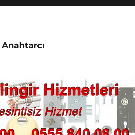
k Anahtarcı