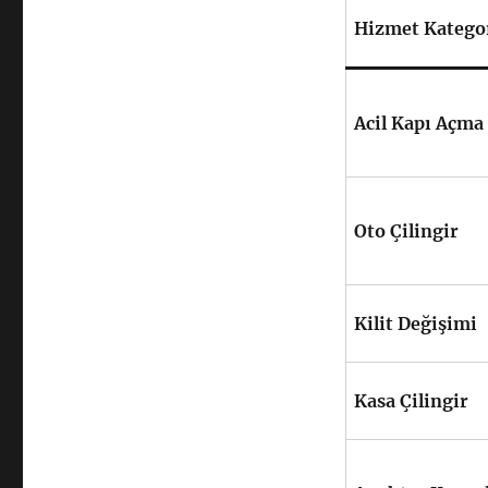
Hizmet Kategor
Acil Kapı Açma
Oto Çilingir
Kilit Değişimi
Kasa Çilingir