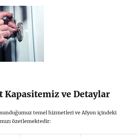
t Kapasitemiz ve Detaylar
, sunduğumuz temel hizmetleri ve Afyon içindeki
ımızı özetlemektedir: