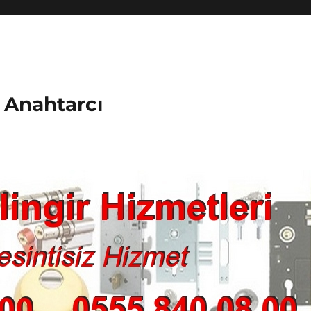
k Anahtarcı