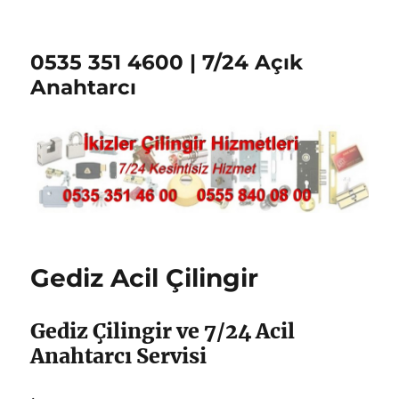
0535 351 4600 | 7/24 Açık
Anahtarcı
Gediz Acil Çilingir
Gediz Çilingir ve 7/24 Acil
Anahtarcı Servisi