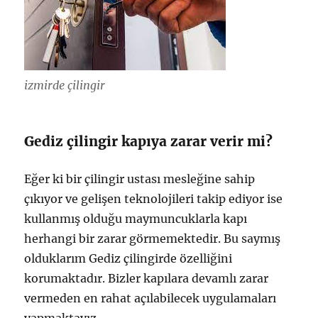
izmirde çilingir
Gediz çilingir kapıya zarar verir mi?
Eğer ki bir çilingir ustası mesleğine sahip
çıkıyor ve gelişen teknolojileri takip ediyor ise
kullanmış olduğu maymuncuklarla kapı
herhangi bir zarar görmemektedir. Bu saymış
olduklarım Gediz çilingirde özelliğini
korumaktadır. Bizler kapılara devamlı zarar
vermeden en rahat açılabilecek uygulamaları
yapmaktayız.