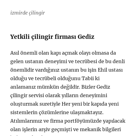
izmirde çilingir
Yetkili çilingir firması Gediz
Asıl önemli olan kapı açmak olayı olmasa da
gelen ustanın deneyimi ve tecrübesi de bu denli
önemlidir vardığınız ustanın bu işin Ehil ustası
olduğu ve tecrübeli olduğunu Tabii ki
anlamanız mümkün değildir. Bizler Gediz
çilingir servisi olarak yılların deneyimini
oluşturmak suretiyle Her yeni bir kapıda yeni
sistemlerin çözümlerine ulaşmaktayız.
Atılımlarımız ve firma portföyümüzde yapılacak
olan işlerin arşiv geçmişti ve mekanik bilgileri