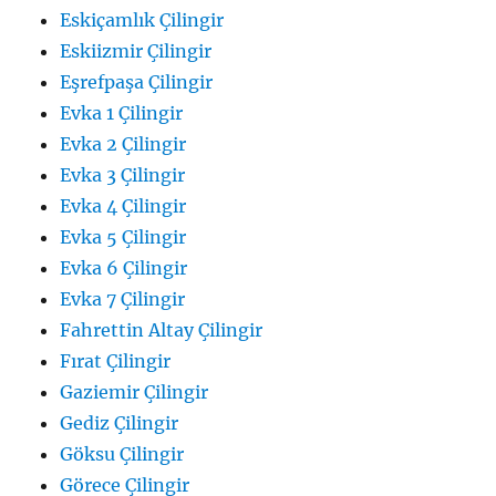
Eskiçamlık Çilingir
Eskiizmir Çilingir
Eşrefpaşa Çilingir
Evka 1 Çilingir
Evka 2 Çilingir
Evka 3 Çilingir
Evka 4 Çilingir
Evka 5 Çilingir
Evka 6 Çilingir
Evka 7 Çilingir
Fahrettin Altay Çilingir
Fırat Çilingir
Gaziemir Çilingir
Gediz Çilingir
Göksu Çilingir
Görece Çilingir