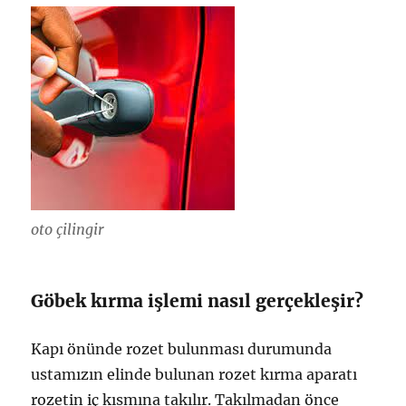
oto çilingir
Göbek kırma işlemi nasıl gerçekleşir?
Kapı önünde rozet bulunması durumunda
ustamızın elinde bulunan rozet kırma aparatı
rozetin iç kısmına takılır. Takılmadan önce