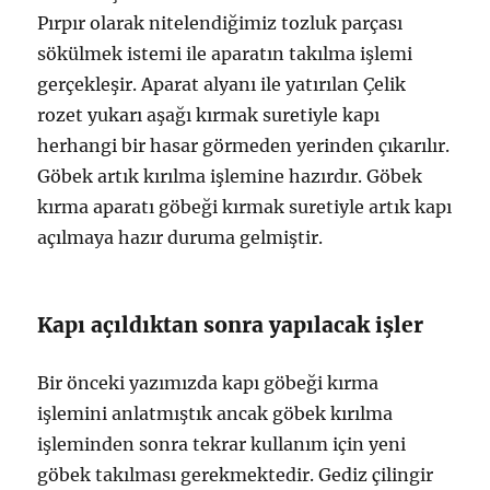
Pırpır olarak nitelendiğimiz tozluk parçası
sökülmek istemi ile aparatın takılma işlemi
gerçekleşir. Aparat alyanı ile yatırılan Çelik
rozet yukarı aşağı kırmak suretiyle kapı
herhangi bir hasar görmeden yerinden çıkarılır.
Göbek artık kırılma işlemine hazırdır. Göbek
kırma aparatı göbeği kırmak suretiyle artık kapı
açılmaya hazır duruma gelmiştir.
Kapı açıldıktan sonra yapılacak işler
Bir önceki yazımızda kapı göbeği kırma
işlemini anlatmıştık ancak göbek kırılma
işleminden sonra tekrar kullanım için yeni
göbek takılması gerekmektedir. Gediz çilingir