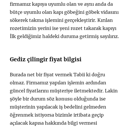
firmamız kapıya uyumlu olan ve aynı anda da
bütçe uyumlu olan kapı göbeğini göbek vidasını
sökerek takma işlemini gerçekleştirir. Kırılan
rozetimizin yerini ise yeni rozet takarak kapıyı
İlk geldiğimiz haldeki duruma getirmiş sayılırız.
Gediz çilingir fiyat bilgisi
Burada net bir fiyat vermek Tabii ki doğru
olmaz. Firmamız yapılan işlemin ardından
güncel fiyatlarını müşteriye iletmektedir. Lakin
şöyle bir durum söz konusu olduğunda ise
müşterinin yapılacak iş bedelini gelmeden
öğrenmek istiyorsa bizimle irtibata geçip
açılacak kapısa hakkında bilgi vermesi