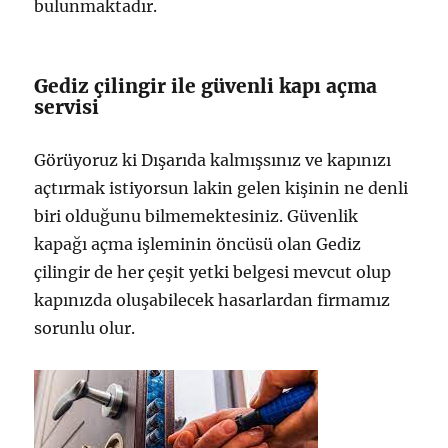
bulunmaktadır.
Gediz çilingir ile güvenli kapı açma
servisi
Görüyoruz ki Dışarıda kalmışsınız ve kapınızı
açtırmak istiyorsun lakin gelen kişinin ne denli
biri olduğunu bilmemektesiniz. Güvenlik
kapağı açma işleminin öncüsü olan Gediz
çilingir de her çeşit yetki belgesi mevcut olup
kapınızda oluşabilecek hasarlardan firmamız
sorunlu olur.