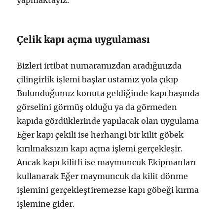
Çelik kapı açma uygulaması
Bizleri irtibat numaramızdan aradığınızda
çilingirlik işlemi başlar ustamız yola çıkıp
Bulunduğunuz konuta geldiğinde kapı başında
görselini görmüş olduğu ya da görmeden
kapıda gördüklerinde yapılacak olan uygulama
Eğer kapı çekili ise herhangi bir kilit göbek
kırılmaksızın kapı açma işlemi gerçekleşir.
Ancak kapı kilitli ise maymuncuk Ekipmanları
kullanarak Eğer maymuncuk da kilit dönme
işlemini gerçekleştiremezse kapı göbeği kırma
işlemine gider.