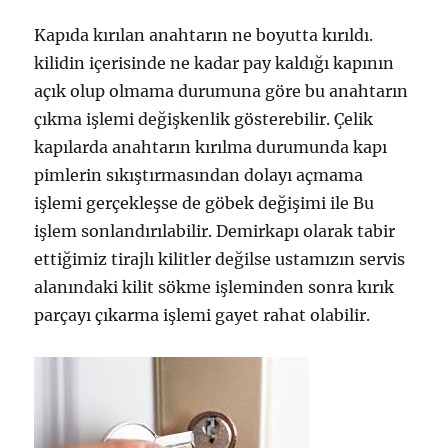
Kapıda kırılan anahtarın ne boyutta kırıldı.
kilidin içerisinde ne kadar pay kaldığı kapının
açık olup olmama durumuna göre bu anahtarın
çıkma işlemi değişkenlik gösterebilir. Çelik
kapılarda anahtarın kırılma durumunda kapı
pimlerin sıkıştırmasından dolayı açmama
işlemi gerçekleşse de göbek değişimi ile Bu
işlem sonlandırılabilir. Demirkapı olarak tabir
ettiğimiz tirajlı kilitler değilse ustamızın servis
alanındaki kilit sökme işleminden sonra kırık
parçayı çıkarma işlemi gayet rahat olabilir.