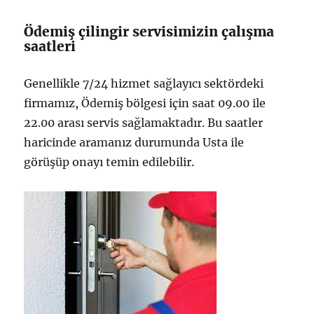
Ödemiş çilingir servisimizin çalışma
saatleri
Genellikle 7/24 hizmet sağlayıcı sektördeki
firmamız, Ödemiş bölgesi için saat 09.00 ile
22.00 arası servis sağlamaktadır. Bu saatler
haricinde aramanız durumunda Usta ile
görüşüp onayı temin edilebilir.