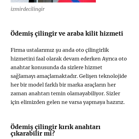
izmirdecilingir
Ödemiş çilingir ve araba kilit hizmeti
Firma ustalarımız şu anda oto çilingirlik
hizmetini faal olarak devam ederken Ayrıca oto
anahtar konusunda da sizlere hizmet
sağlamayı amaçlamaktadır. Gelişen teknolojide
her bir model farklı bir marka araçların her
zaman anahtarı temin olamayabiliyor. Sizler
için elimizden gelen ne varsa yapmaya hazırız.
Ödemiş çilingir kırık anahtarı
çıkarabilir mi?