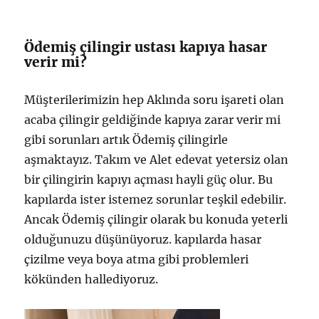
Ödemiş çilingir ustası kapıya hasar
verir mi?
Müşterilerimizin hep Aklında soru işareti olan
acaba çilingir geldiğinde kapıya zarar verir mi
gibi sorunları artık Ödemiş çilingirle
aşmaktayız. Takım ve Alet edevat yetersiz olan
bir çilingirin kapıyı açması hayli güç olur. Bu
kapılarda ister istemez sorunlar teşkil edebilir.
Ancak Ödemiş çilingir olarak bu konuda yeterli
olduğunuzu düşünüyoruz. kapılarda hasar
çizilme veya boya atma gibi problemleri
kökünden hallediyoruz.