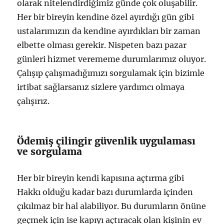
olarak nitelendirdiğimiz günde çok oluşabilir.
Her bir bireyin kendine özel ayırdığı gün gibi
ustalarımızın da kendine ayırdıkları bir zaman
elbette olması gerekir. Nispeten bazı pazar
günleri hizmet verememe durumlarımız oluyor.
Çalışıp çalışmadığımızı sorgulamak için bizimle
irtibat sağlarsanız sizlere yardımcı olmaya
çalışırız.
Ödemiş çilingir güvenlik uygulaması
ve sorgulama
Her bir bireyin kendi kapısına açtırma gibi
Hakkı olduğu kadar bazı durumlarda içinden
çıkılmaz bir hal alabiliyor. Bu durumların önüne
geçmek için ise kapıyı açtıracak olan kişinin ev