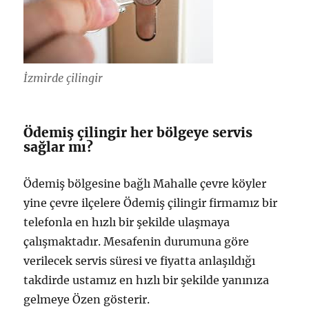
İzmirde çilingir
Ödemiş çilingir her bölgeye servis
sağlar mı?
Ödemiş bölgesine bağlı Mahalle çevre köyler
yine çevre ilçelere Ödemiş çilingir firmamız bir
telefonla en hızlı bir şekilde ulaşmaya
çalışmaktadır. Mesafenin durumuna göre
verilecek servis süresi ve fiyatta anlaşıldığı
takdirde ustamız en hızlı bir şekilde yanınıza
gelmeye Özen gösterir.