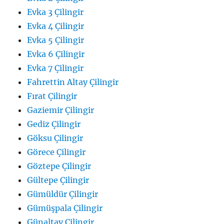
Evka 3 Çilingir
Evka 4 Çilingir
Evka 5 Çilingir
Evka 6 Çilingir
Evka 7 Çilingir
Fahrettin Altay Çilingir
Fırat Çilingir
Gaziemir Çilingir
Gediz Çilingir
Göksu Çilingir
Görece Çilingir
Göztepe Çilingir
Gültepe Çilingir
Gümüldür Çilingir
Gümüşpala Çilingir
Günaltay Çilingir