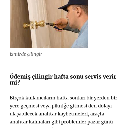
izmirde çilingir
Ödemiş çilingir hafta sonu servis verir
mi?
Birçok kullanıcıların hafta sonları bir yerden bir
yere geçmesi veya pikniğe gitmesi den dolayı
ulaşabilecek anahtar kaybetmeleri, araçta
anahtar kalmaları gibi problemler pazar günü