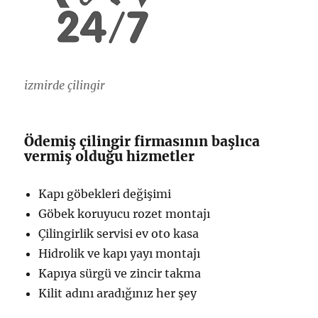
izmirde çilingir
Ödemiş çilingir firmasının başlıca
vermiş olduğu hizmetler
Kapı göbekleri değişimi
Göbek koruyucu rozet montajı
Çilingirlik servisi ev oto kasa
Hidrolik ve kapı yayı montajı
Kapıya sürgü ve zincir takma
Kilit adını aradığınız her şey