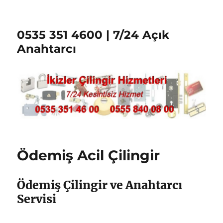
0535 351 4600 | 7/24 Açık
Anahtarcı
Ödemiş Acil Çilingir
Ödemiş Çilingir ve Anahtarcı
Servisi