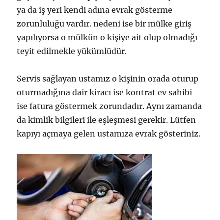
ya da iş yeri kendi adına evrak gösterme
zorunluluğu vardır. nedeni ise bir mülke giriş
yapılıyorsa o mülkün o kişiye ait olup olmadığı
teyit edilmekle yükümlüdür.
Servis sağlayan ustamız o kişinin orada oturup
oturmadığına dair kiracı ise kontrat ev sahibi
ise fatura göstermek zorundadır. Aynı zamanda
da kimlik bilgileri ile eşleşmesi gerekir. Lütfen
kapıyı açmaya gelen ustamıza evrak gösteriniz.