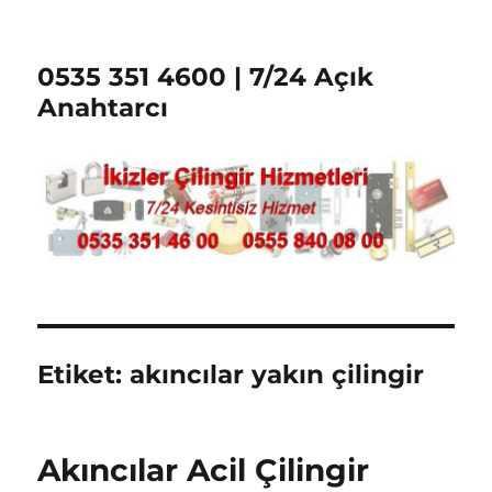
0535 351 4600 | 7/24 Açık
Anahtarcı
Etiket:
akıncılar yakın çilingir
Akıncılar Acil Çilingir