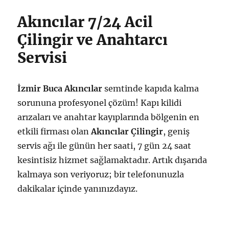
Akıncılar 7/24 Acil
Çilingir ve Anahtarcı
Servisi
İzmir Buca Akıncılar
semtinde kapıda kalma
sorununa profesyonel çözüm! Kapı kilidi
arızaları ve anahtar kayıplarında bölgenin en
etkili firması olan
Akıncılar Çilingir
, geniş
servis ağı ile günün her saati, 7 gün 24 saat
kesintisiz hizmet sağlamaktadır. Artık dışarıda
kalmaya son veriyoruz; bir telefonunuzla
dakikalar içinde yanınızdayız.