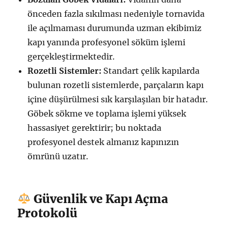
önceden fazla sıkılması nedeniyle tornavida
ile açılmaması durumunda uzman ekibimiz
kapı yanında profesyonel söküm işlemi
gerçekleştirmektedir.
Rozetli Sistemler:
Standart çelik kapılarda
bulunan rozetli sistemlerde, parçaların kapı
içine düşürülmesi sık karşılaşılan bir hatadır.
Göbek sökme ve toplama işlemi yüksek
hassasiyet gerektirir; bu noktada
profesyonel destek almanız kapınızın
ömrünü uzatır.
Güvenlik ve Kapı Açma
Protokolü