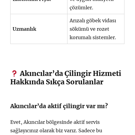
çözümler.
Arızalı göbek vidası
Uzmanlık
sökümü ve rozet
korumalı sistemler.
Akıncılar’da Çilingir Hizmeti
Hakkında Sıkça Sorulanlar
Akıncılar’da aktif çilingir var mı?
Evet, Akıncılar bölgesinde aktif servis
sağlayıcınız olarak biz varız. Sadece bu