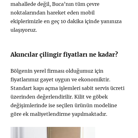
mahallede değil, Buca’nın tüm çevre
noktalarından hareket eden mobil
ekiplerimizle en geç 10 dakika içinde yanınıza
ulaşıyoruz.
Akıncılar çilingir fiyatları ne kadar?
Bölgenin yerel firması olduğumuz için
fiyatlarımız gayet uygun ve ekonomiktir.
Standart kapı açma işlemleri sabit servis ücreti
üzerinden değerlendirilir. Kilit ve göbek
değişimlerinde ise seçilen ürünün modeline
göre ek maliyetlendirme yapılmaktadır.