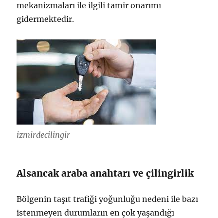
mekanizmaları ile ilgili tamir onarımı
gidermektedir.
izmirdecilingir
Alsancak araba anahtarı ve çilingirlik
Bölgenin taşıt trafiği yoğunluğu nedeni ile bazı
istenmeyen durumların en çok yaşandığı