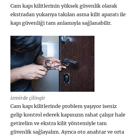
Cam kapı kilitlerinin yüksek güvenlik olarak
ekstradan yukarıya takılan asma kilit aparatı ile
kapı güvenliği tam anlamıyla sağlanabilir.
izmirde çilingir
Cam kapı kilitlerinde problem yaşıyor iseniz
gelip kontrol ederek kapınızın rahat çalışır hale
getirelim ve ekstra kilit yöntemiyle tam
güvenlik sağlayalım. Ayrıca oto anahtar ve orta