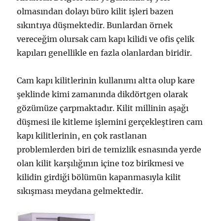
olmasından dolayı büro kilit işleri bazen
sıkıntıya düşmektedir. Bunlardan örnek
vereceğim olursak cam kapı kilidi ve ofis çelik
kapıları genellikle en fazla olanlardan biridir.
Cam kapı kilitlerinin kullanımı altta olup kare
şeklinde kimi zamanında dikdörtgen olarak
gözümüze çarpmaktadır. Kilit millinin aşağı
düşmesi ile kitleme işlemini gerçekleştiren cam
kapı kilitlerinin, en çok rastlanan
problemlerden biri de temizlik esnasında yerde
olan kilit karşılığının içine toz birikmesi ve
kilidin girdiği bölümün kapanmasıyla kilit
sıkışması meydana gelmektedir.