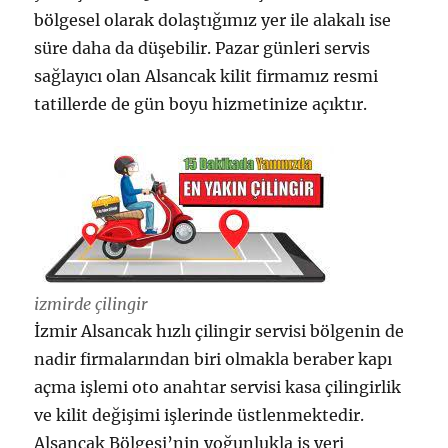
bölgesel olarak dolaştığımız yer ile alakalı ise
süre daha da düşebilir. Pazar günleri servis
sağlayıcı olan Alsancak kilit firmamız resmi
tatillerde de gün boyu hizmetinize açıktır.
izmirde çilingir
İzmir Alsancak hızlı çilingir servisi bölgenin de
nadir firmalarından biri olmakla beraber kapı
açma işlemi oto anahtar servisi kasa çilingirlik
ve kilit değişimi işlerinde üstlenmektedir.
Alsancak Bölgesi’nin yoğunlukla iş yeri