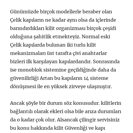
Günümüzde birçok modellerle beraber olan
Çelik kapıların ne kadar aynı olsa da içlerinde
barındırdıkları kilit organizması birçok çeşidi
olduğuna şahitlik etmekteyiz. Normal eski
Çelik kapılarda bulunan iki turlu kilit
mekanizmaları üst tarafta çivi anahtarlar
bizleri ilk karşılayan kapılardandır. Sonrasında
ise monoblok sistemine geçildiğinde daha da
güvenilirliği Artan bu kapıların 14 sisteme
dönüşmesi ile en yüksek zirveye ulaşmıştır.
Ancak şöyle bir durum söz konusudur. kilitlerin
bağlantılı olarak ekleri olsa bile arıza durumları
da o kadar çok olur. Alsancak çilingir servisiniz
bu konu hakkında kilit Güvenliği ve kapı