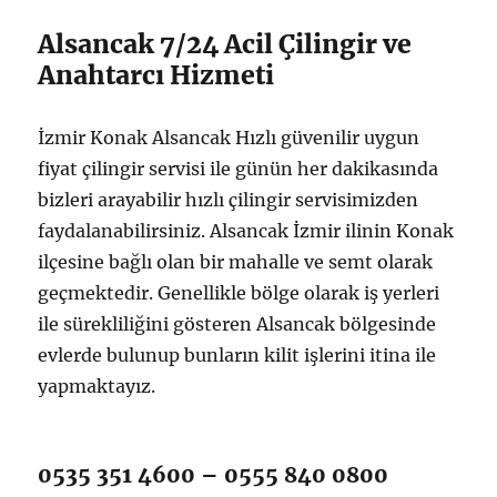
Alsancak 7/24 Acil Çilingir ve
Anahtarcı Hizmeti
İzmir Konak Alsancak Hızlı güvenilir uygun
fiyat çilingir servisi ile günün her dakikasında
bizleri arayabilir hızlı çilingir servisimizden
faydalanabilirsiniz. Alsancak İzmir ilinin Konak
ilçesine bağlı olan bir mahalle ve semt olarak
geçmektedir. Genellikle bölge olarak iş yerleri
ile sürekliliğini gösteren Alsancak bölgesinde
evlerde bulunup bunların kilit işlerini itina ile
yapmaktayız.
0535 351 4600 – 0555 840 0800