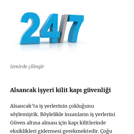
izmirde çilingir
Alsancak işyeri kilit kapı güvenliği
Alsancak’ta iş yerlerinin çokluğunu
söylemiştik. Böylelikle insanların iş yerlerini
Güven altına alması için kapı kilitlerinde
eksiklikleri gidermesi gerekmektedir. Çoğu