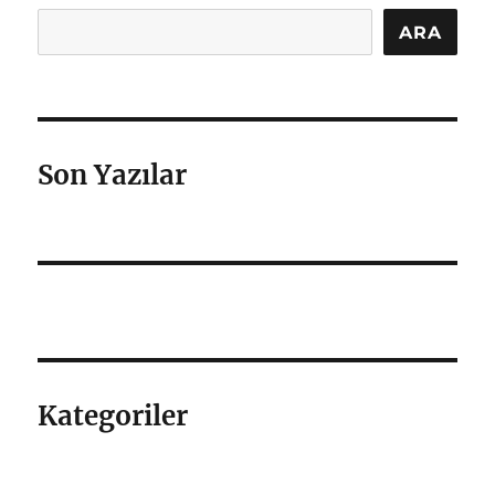
Ara
ARA
Son Yazılar
Kategoriler