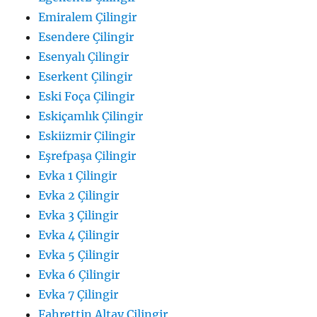
Emiralem Çilingir
Esendere Çilingir
Esenyalı Çilingir
Eserkent Çilingir
Eski Foça Çilingir
Eskiçamlık Çilingir
Eskiizmir Çilingir
Eşrefpaşa Çilingir
Evka 1 Çilingir
Evka 2 Çilingir
Evka 3 Çilingir
Evka 4 Çilingir
Evka 5 Çilingir
Evka 6 Çilingir
Evka 7 Çilingir
Fahrettin Altay Çilingir