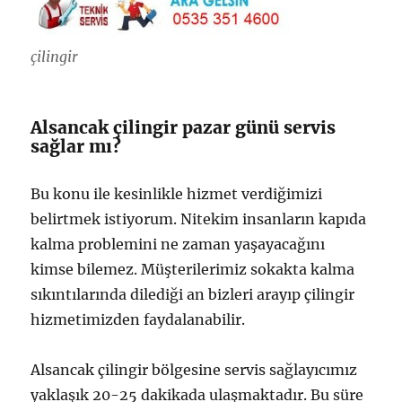
çilingir
Alsancak çilingir pazar günü servis
sağlar mı?
Bu konu ile kesinlikle hizmet verdiğimizi
belirtmek istiyorum. Nitekim insanların kapıda
kalma problemini ne zaman yaşayacağını
kimse bilemez. Müşterilerimiz sokakta kalma
sıkıntılarında dilediği an bizleri arayıp çilingir
hizmetimizden faydalanabilir.
Alsancak çilingir bölgesine servis sağlayıcımız
yaklaşık 20-25 dakikada ulaşmaktadır. Bu süre