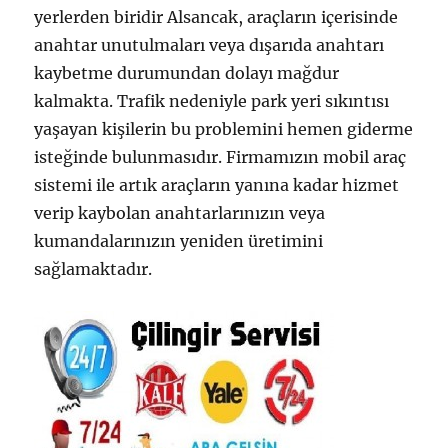
yerlerden biridir Alsancak, araçların içerisinde
anahtar unutulmaları veya dışarıda anahtarı
kaybetme durumundan dolayı mağdur
kalmakta. Trafik nedeniyle park yeri sıkıntısı
yaşayan kişilerin bu problemini hemen giderme
isteğinde bulunmasıdır. Firmamızın mobil araç
sistemi ile artık araçların yanına kadar hizmet
verip kaybolan anahtarlarınızın veya
kumandalarınızın yeniden üretimini
sağlamaktadır.