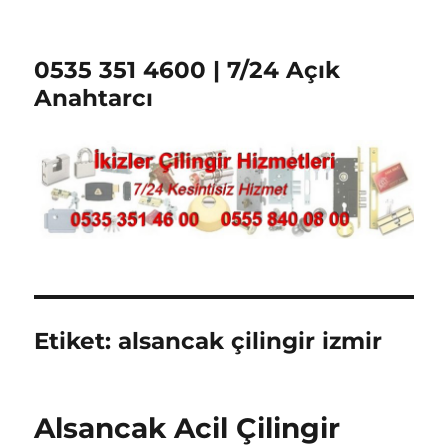
0535 351 4600 | 7/24 Açık
Anahtarcı
Etiket:
alsancak çilingir izmir
Alsancak Acil Çilingir