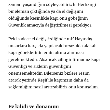
zaman yaşandığını söyleyebiliriz ki Herhangi
bir eleman çıktığında ya da el değişimi
olduğunda kesinlikle kapı önü göbeğinin
Güvenlik amacıyla değiştirilmesi gerekiyor.
Peki sadece el değiştirdiğinde mi? Hayır dış
unsurlara karşı da yapılacak hırsızlıkla alakalı
kapı göbeklerinin emin altına alınması
gerekmektedir. Alsancak çilingir firmamız kapı
Güvenliği ve sizlerin güvenliğini
önemsemektedir. Dilerseniz bizlere resim
atarak yerinde Keşif ile kapınızın daha da
sağlamlığını nasıl arttırabiliriz onu konuşalım.
Ev kilidi ve donanımı