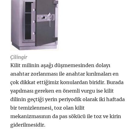
Çilingir
Kilit milinin aşağı düşmemesinden dolayı
anahtar zorlanması ile anahtar kırılmaları en
çok dikkat ettiğimiz konulardan biridir. Burada
yapılması gereken en önemli vurgu ise kilit
dilinin geçtiği yerin periyodik olarak iki haftada
bir temizlenmesi, toz olan kilit
mekanizmasının da pas sökücü ile toz ve kirin
giderilmesidir.