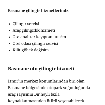
Basmane çilingir hizmetlerimiz
;
Çilingir servisi
Araç çilingirlik hizmeti
Oto anahtar kayıptan üretim
Otel odası çilingir servisi
Kilit göbek değişim
Basmane oto çilingir hizmeti
İzmir’in merkez konumlarından biri olan
Basmane bölgesinde otopark yoğunluğunda
araç sayısının Bir hayli fazla
kaynaklanmasından ötürü yaşanabilecek