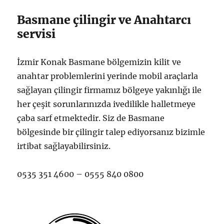
Basmane çilingir ve Anahtarcı
servisi
İzmir Konak Basmane bölgemizin kilit ve
anahtar problemlerini yerinde mobil araçlarla
sağlayan çilingir firmamız bölgeye yakınlığı ile
her çeşit sorunlarınızda ivedilikle halletmeye
çaba sarf etmektedir. Siz de Basmane
bölgesinde bir çilingir talep ediyorsanız bizimle
irtibat sağlayabilirsiniz.
0535 351 4600 – 0555 840 0800