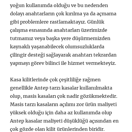
yoğun kullanımda olduğu ve bu nedenden
dolayı anahtarların çok kırılma ya da açmama
gibi problemlere rastlamaktayız. Günlük
çalışma esnasında anahtarları üzerimizde
tutmamız veya başka yere düşürmemizden
kaynaklı yaşanabilecek olumsuzluklarda
çilingir desteği sağlayarak anahtarı tekrardan
yapmayı görev bilinci ile hizmet vermekteyiz.
Kasa kilitlerinde çok çeşitliliğe rağmen
genellikle Antep tarzı kasalar kullanılmakta
olup, masis kasaları çok nadir gözükmektedir.
Masis tarzı kasaların açılımı zor ürün maliyeti
yüksek olduğu için daha az kullanımda olup
Antep kasalar maliyeti düşüklüğü açısından en
çok gözde olan kilit ürünlerinden biridir.