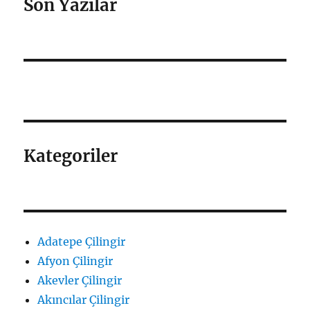
Son Yazılar
Kategoriler
Adatepe Çilingir
Afyon Çilingir
Akevler Çilingir
Akıncılar Çilingir