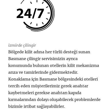
izmirde çilingir
Bölgede kilit adına her türlü desteği sunan
Basmane çilingir servisimizin ayrıca
konumunda bulunan otellerin kilit mekanizma
arıza ve tamirlerinde gidermektedir.
Konaklama için Basmane bölgesindeki otelleri
tercih eden müşterilerimiz gerek anahtar
kaybetmeleri gerekse anahtarı kapıda
kırmalarından dolayı oluşabilecek problemlerde
bizimle irtibat sağlayabilirler.