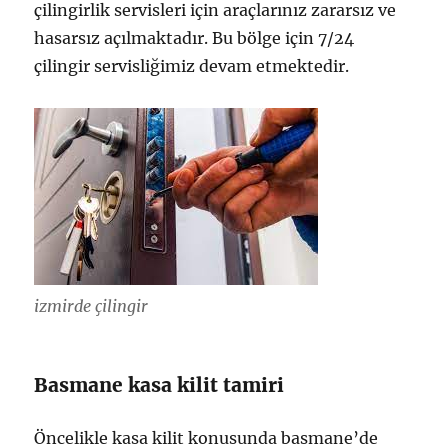
çilingirlik servisleri için araçlarınız zararsız ve
hasarsız açılmaktadır. Bu bölge için 7/24
çilingir servisliğimiz devam etmektedir.
izmirde çilingir
Basmane kasa kilit tamiri
Öncelikle kasa kilit konusunda basmane’de