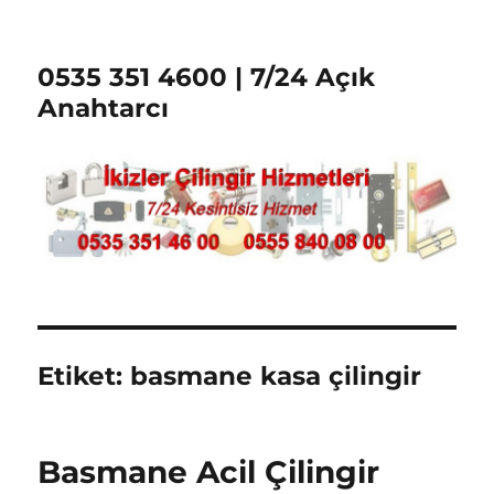
0535 351 4600 | 7/24 Açık
Anahtarcı
Etiket:
basmane kasa çilingir
Basmane Acil Çilingir