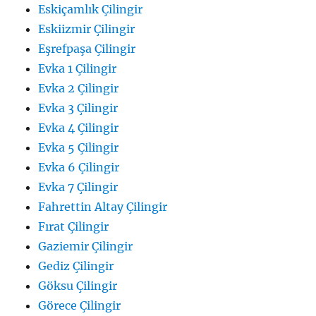
Eskiçamlık Çilingir
Eskiizmir Çilingir
Eşrefpaşa Çilingir
Evka 1 Çilingir
Evka 2 Çilingir
Evka 3 Çilingir
Evka 4 Çilingir
Evka 5 Çilingir
Evka 6 Çilingir
Evka 7 Çilingir
Fahrettin Altay Çilingir
Fırat Çilingir
Gaziemir Çilingir
Gediz Çilingir
Göksu Çilingir
Görece Çilingir