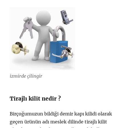
izmirde çilingir
Tirajlı kilit nedir ?
Birçoğumuzun bildiği demir kapı kilidi olarak
geçen ürünün adı meslek dilinde tirajlı kilit