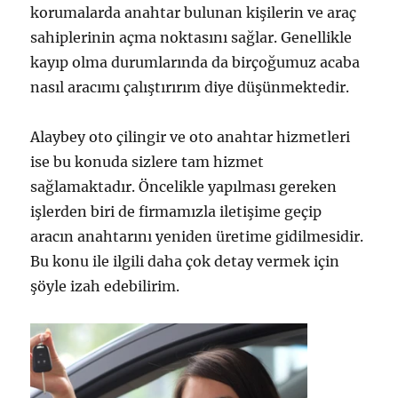
korumalarda anahtar bulunan kişilerin ve araç
sahiplerinin açma noktasını sağlar. Genellikle
kayıp olma durumlarında da birçoğumuz acaba
nasıl aracımı çalıştırırım diye düşünmektedir.
Alaybey oto çilingir ve oto anahtar hizmetleri
ise bu konuda sizlere tam hizmet
sağlamaktadır. Öncelikle yapılması gereken
işlerden biri de firmamızla iletişime geçip
aracın anahtarını yeniden üretime gidilmesidir.
Bu konu ile ilgili daha çok detay vermek için
şöyle izah edebilirim.