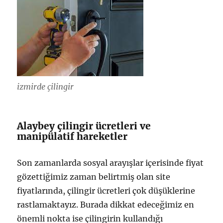
izmirde çilingir
Alaybey çilingir ücretleri ve
manipülatif hareketler
Son zamanlarda sosyal arayışlar içerisinde fiyat
gözettiğimiz zaman belirtmiş olan site
fiyatlarında, çilingir ücretleri çok düşüklerine
rastlamaktayız. Burada dikkat edeceğimiz en
önemli nokta ise çilingirin kullandığı