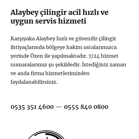
Alaybey çilingir acil hızlı ve
uygun servis hizmeti
Karşıyaka Alaybey hızlı ve güvenilir çilingir
ihtiyaçlarında bölgeye hakim ustalarımızca
yerinde Özen ile yapılmaktadır. 7/24 hizmet
numaralarımız şu şekildedir. İstediğiniz zaman
ve anda firma hizmetlerimizden
faydalanabilirsiniz.
0535 351 4600 — 0555 840 0800