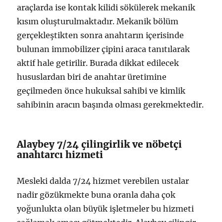
araçlarda ise kontak kilidi sökülerek mekanik
kısım oluşturulmaktadır. Mekanik bölüm
gerçekleştikten sonra anahtarın içerisinde
bulunan immobilizer çipini araca tanıtılarak
aktif hale getirilir. Burada dikkat edilecek
hususlardan biri de anahtar üretimine
geçilmeden önce hukuksal sahibi ve kimlik
sahibinin aracın başında olması gerekmektedir.
Alaybey 7/24 çilingirlik ve nöbetçi
anahtarcı hizmeti
Mesleki dalda 7/24 hizmet verebilen ustalar
nadir gözükmekte buna oranla daha çok
yoğunlukta olan büyük işletmeler bu hizmeti