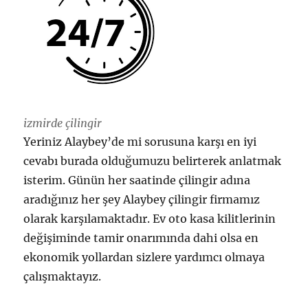
izmirde çilingir
Yeriniz Alaybey’de mi sorusuna karşı en iyi
cevabı burada olduğumuzu belirterek anlatmak
isterim. Günün her saatinde çilingir adına
aradığınız her şey Alaybey çilingir firmamız
olarak karşılamaktadır. Ev oto kasa kilitlerinin
değişiminde tamir onarımında dahi olsa en
ekonomik yollardan sizlere yardımcı olmaya
çalışmaktayız.