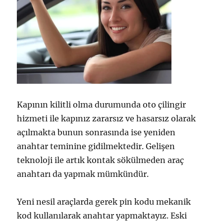
Kapının kilitli olma durumunda oto çilingir
hizmeti ile kapınız zararsız ve hasarsız olarak
açılmakta bunun sonrasında ise yeniden
anahtar teminine gidilmektedir. Gelişen
teknoloji ile artık kontak sökülmeden araç
anahtarı da yapmak mümkündür.
Yeni nesil araçlarda gerek pin kodu mekanik
kod kullanılarak anahtar yapmaktayız. Eski