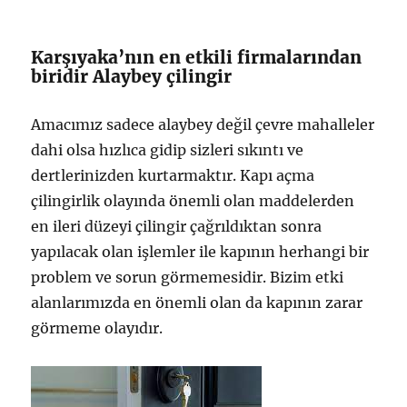
Karşıyaka’nın en etkili firmalarından
biridir Alaybey çilingir
Amacımız sadece alaybey değil çevre mahalleler
dahi olsa hızlıca gidip sizleri sıkıntı ve
dertlerinizden kurtarmaktır. Kapı açma
çilingirlik olayında önemli olan maddelerden
en ileri düzeyi çilingir çağrıldıktan sonra
yapılacak olan işlemler ile kapının herhangi bir
problem ve sorun görmemesidir. Bizim etki
alanlarımızda en önemli olan da kapının zarar
görmeme olayıdır.