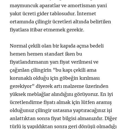
maymuncuk aparatlar ve amortisman yani
yakıt ücreti gider tablosudur. İnternet
ortamında çilingir ücretleri altında belirtilen
fiyatlara itibar etmemek gerekir.
Normal çekili olan bir kapıda açma bedeli
hemen hemen standart iken bu
fiyatlandırmanın yarı fiyat verilmesi ve
çağırılan çilingirin ”bu kapı çekili ama
korunaklı olduğu için göbeğin kırılması
gerekiyor” diyerek artı malzeme üzerinden
yüksek meblağlar alındığını görüyoruz. En iyi
ücretlendirme fiyatı almak için lütfen aramış
olduğunuz çilingir ustasına yaptıracağınız işi
anlattıktan sonra fiyat bilgisi almanızdır. Diğer
türlü iş yapıldıktan sonra geri dönüşü olmadığı