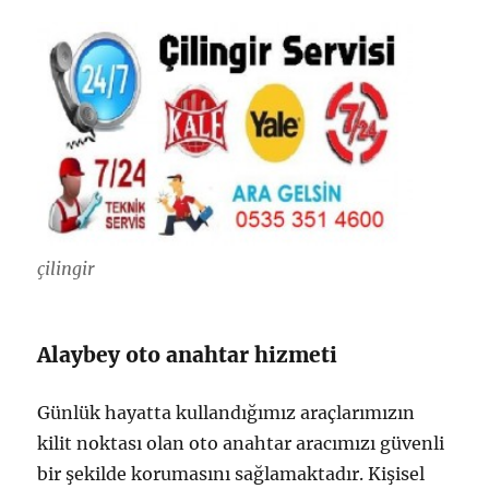
çilingir
Alaybey oto anahtar hizmeti
Günlük hayatta kullandığımız araçlarımızın
kilit noktası olan oto anahtar aracımızı güvenli
bir şekilde korumasını sağlamaktadır. Kişisel