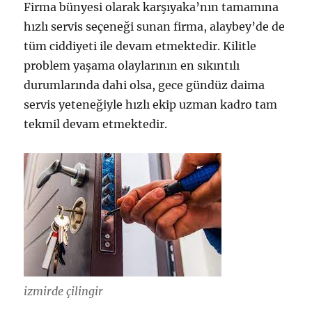
Firma bünyesi olarak karşıyaka’nın tamamına
hızlı servis seçeneği sunan firma, alaybey’de de
tüm ciddiyeti ile devam etmektedir. Kilitle
problem yaşama olaylarının en sıkıntılı
durumlarında dahi olsa, gece gündüz daima
servis yeteneğiyle hızlı ekip uzman kadro tam
tekmil devam etmektedir.
izmirde çilingir