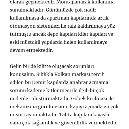
olarak geçmektedir. Montajlanarak kullanıma
sunulmaktadır. Günümüzde çok nadir
kullanılmasa da apartman kapılarında artık
otomasyon sistemleri ile rafa kaldırılmaya yüz
tutmuştu ancak depo kapıları kiler kapıları ve
eski müstakil yapılarda halen kullanılmaya
devam etmektedir.
Gelin bir de kilitte oluşacak sorunları
konuşalım. Sıklıkla Volkan markası tercih
edilen bu Demir kapılarda anahtar açmama
sorunu kademe kitlenmesi ile ilgili birçok
nedenler oluşturmaktadır. Göbek kırılması ile
mekanizma görülmesinin kapıyı açmada en çok
unsur taşınmaktadır. Tahta kapılara kıyasla
daha çok sağlamlık ve güvenilirlik vermektedir.