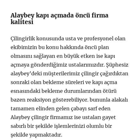
Alaybey kapı açmada öncü firma
kalitesi
Çilingirlik konusunda usta ve profesyonel olan
ekibimizin bu konu hakkında öncü plan
olmasını sağlayan en büyük etken ise kapı
açmaya gönderdiğimiz ustalarımızdır. Şüphesiz
alaybey’deki müşterilerimiz çilingir çağırdıktan
sonraki olan bekleme süreleri ve kapı açma
esnasındaki bekleme durumlarından ötürü
bazen reaksiyon gösterebiliyor. bununla alakalı
tamamen elinden gelen çabayı sarf eden
Alaybey çilingir firmamız ise ustaları gayet
sabırlı bir şekilde işlemlerinizi olumlu bir
şekilde yapmaktadır.