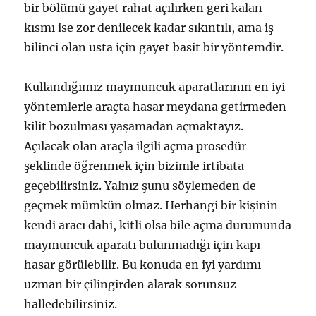
bir bölümü gayet rahat açılırken geri kalan
kısmı ise zor denilecek kadar sıkıntılı, ama iş
bilinci olan usta için gayet basit bir yöntemdir.
Kullandığımız maymuncuk aparatlarının en iyi
yöntemlerle araçta hasar meydana getirmeden
kilit bozulması yaşamadan açmaktayız.
Açılacak olan araçla ilgili açma prosedür
şeklinde öğrenmek için bizimle irtibata
geçebilirsiniz. Yalnız şunu söylemeden de
geçmek mümkün olmaz. Herhangi bir kişinin
kendi aracı dahi, kitli olsa bile açma durumunda
maymuncuk aparatı bulunmadığı için kapı
hasar görülebilir. Bu konuda en iyi yardımı
uzman bir çilingirden alarak sorunsuz
halledebilirsiniz.