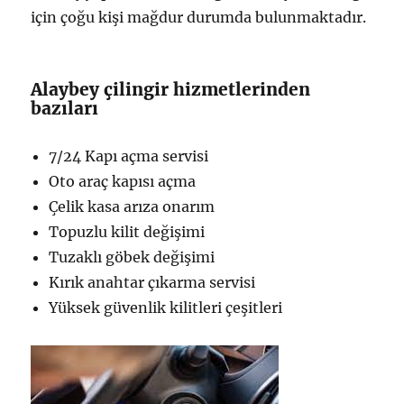
için çoğu kişi mağdur durumda bulunmaktadır.
Alaybey çilingir hizmetlerinden
bazıları
7/24 Kapı açma servisi
Oto araç kapısı açma
Çelik kasa arıza onarım
Topuzlu kilit değişimi
Tuzaklı göbek değişimi
Kırık anahtar çıkarma servisi
Yüksek güvenlik kilitleri çeşitleri