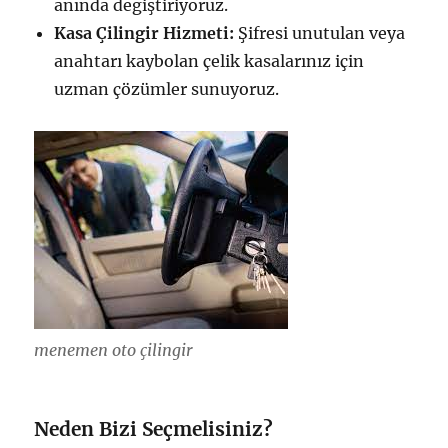
anında değiştiriyoruz.
Kasa Çilingir Hizmeti:
Şifresi unutulan veya
anahtarı kaybolan çelik kasalarınız için
uzman çözümler sunuyoruz.
menemen oto çilingir
Neden Bizi Seçmelisiniz?