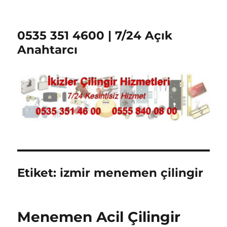
0535 351 4600 | 7/24 Açık
Anahtarcı
Etiket:
izmir menemen çilingir
Menemen Acil Çilingir