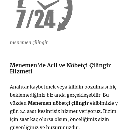
menemen çilingir
Menemen’de Acil ve Nöbetçi Çilingir
Hizmeti
Anahtar kaybetmek veya kilidin bozulması hiç
beklemediğiniz bir anda gerçekleşebilir. Bu
yüzden
Menemen nöbetçi çilingir
ekibimizle 7
gün 24 saat kesintisiz hizmet veriyoruz. Bizim
için saat kaç olursa olsun, önceliğimiz sizin
güvenliğiniz ve huzurunuzdur.