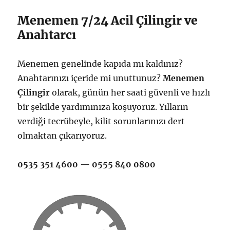
Menemen 7/24 Acil Çilingir ve
Anahtarcı
Menemen genelinde kapıda mı kaldınız?
Anahtarınızı içeride mi unuttunuz?
Menemen
Çilingir
olarak, günün her saati güvenli ve hızlı
bir şekilde yardımınıza koşuyoruz. Yılların
verdiği tecrübeyle, kilit sorunlarınızı dert
olmaktan çıkarıyoruz.
0535 351 4600 — 0555 840 0800