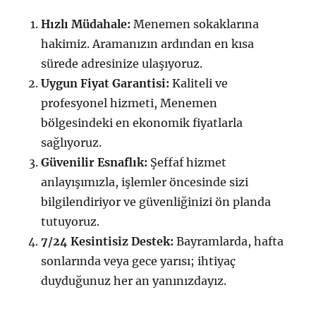
Hızlı Müdahale:
Menemen sokaklarına
hakimiz. Aramanızın ardından en kısa
sürede adresinize ulaşıyoruz.
Uygun Fiyat Garantisi:
Kaliteli ve
profesyonel hizmeti, Menemen
bölgesindeki en ekonomik fiyatlarla
sağlıyoruz.
Güvenilir Esnaflık:
Şeffaf hizmet
anlayışımızla, işlemler öncesinde sizi
bilgilendiriyor ve güvenliğinizi ön planda
tutuyoruz.
7/24 Kesintisiz Destek:
Bayramlarda, hafta
sonlarında veya gece yarısı; ihtiyaç
duyduğunuz her an yanınızdayız.