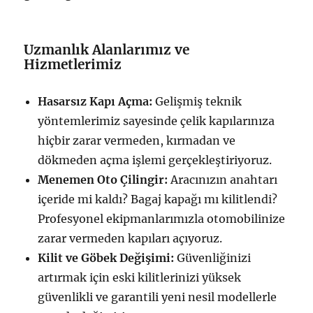
Uzmanlık Alanlarımız ve
Hizmetlerimiz
Hasarsız Kapı Açma:
Gelişmiş teknik
yöntemlerimiz sayesinde çelik kapılarınıza
hiçbir zarar vermeden, kırmadan ve
dökmeden açma işlemi gerçekleştiriyoruz.
Menemen Oto Çilingir:
Aracınızın anahtarı
içeride mi kaldı? Bagaj kapağı mı kilitlendi?
Profesyonel ekipmanlarımızla otomobilinize
zarar vermeden kapıları açıyoruz.
Kilit ve Göbek Değişimi:
Güvenliğinizi
artırmak için eski kilitlerinizi yüksek
güvenlikli ve garantili yeni nesil modellerle