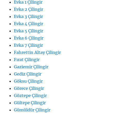
Evka 1 Çilingir
Evka 2 Çilingir
Evka 3 Çilingir
Evka 4 Çilingir
Evka 5 Çilingir
Evka 6 Çilingir
Evka 7 Çilingir
Fahrettin Altay Çilingir
Fırat Çilingir
Gaziemir Çilingir
Gediz Çilingir
Göksu Çilingir
Görece Çilingir
Göztepe Çilingir
Gültepe Çilingir
Gümüldür Çilingir