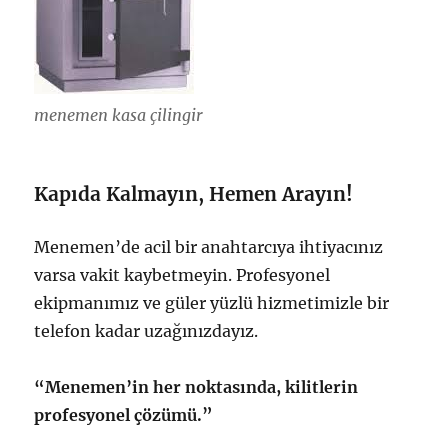
menemen kasa çilingir
Kapıda Kalmayın, Hemen Arayın!
Menemen’de acil bir anahtarcıya ihtiyacınız
varsa vakit kaybetmeyin. Profesyonel
ekipmanımız ve güler yüzlü hizmetimizle bir
telefon kadar uzağınızdayız.
“Menemen’in her noktasında, kilitlerin
profesyonel çözümü.”