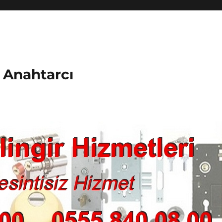
k Anahtarcı