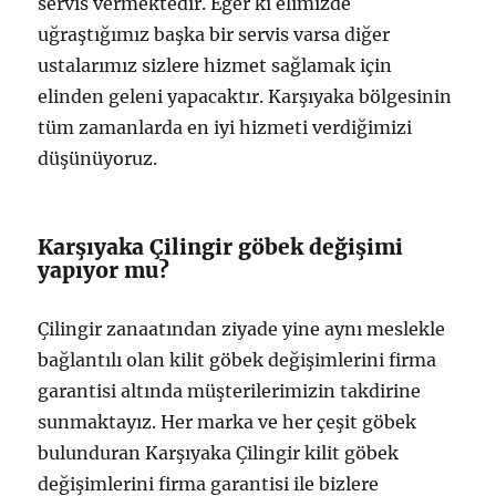
servis vermektedir. Eğer ki elimizde
uğraştığımız başka bir servis varsa diğer
ustalarımız sizlere hizmet sağlamak için
elinden geleni yapacaktır. Karşıyaka bölgesinin
tüm zamanlarda en iyi hizmeti verdiğimizi
düşünüyoruz.
Karşıyaka Çilingir göbek değişimi
yapıyor mu?
Çilingir zanaatından ziyade yine aynı meslekle
bağlantılı olan kilit göbek değişimlerini firma
garantisi altında müşterilerimizin takdirine
sunmaktayız. Her marka ve her çeşit göbek
bulunduran Karşıyaka Çilingir kilit göbek
değişimlerini firma garantisi ile bizlere