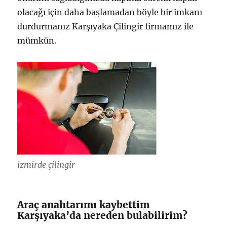
olacağı için daha başlamadan böyle bir imkanı
durdurmanız Karşıyaka Çilingir firmamız ile
mümkün.
izmirde çilingir
Araç anahtarımı kaybettim
Karşıyaka’da nereden bulabilirim?