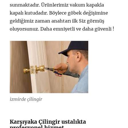
sunmaktadır. Ürünlerimiz vakum kapakla
kapalı kutudadır. Böylece göbek değişimine
geldiğimiz zaman anahtarı ilk Siz görmüş
oluyorsunuz. Daha emniyetli ve daha güvenli !
izmirde çilingir
Karşıyaka Çilingir ustalıkta
profesyonel hizmet