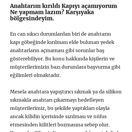
Anahtarım kırıldı Kapıyı açamıyorum
Ne yapmam lazım? Karşıyaka
bölgesindeyim.
En can sıkıcı durumlardan biri de anahtarın
kapı göbeğinde kırılması elde bulunan yedek
anahtarların açmaması gibi sorunlar baş
gösterebiliyor. Bu konu hakkında kişilerin ve
müşterilerimizin bazı durumlara başvurma gibi
eğilimleri olmaktadır.
Mesela anahtara yapıştırıcı sıkmak ya da silikon
sıkmakla anahtarı çıkarmayı hedefleyen
müşterilerimiz, bu şekilde yaptıkları olayla
ancak kilidin içerisinde sızılması ve nüfus
etmesinden kilitleri bozmasına sebep olur.