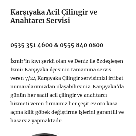
Karşıyaka Acil Çilingir ve
Anahtarcı Servisi
0535 351 4600 & 0555 840 0800
İzmir’in kıyı şeridi olan ve Deniz ile özdeşleşen
İzmir Karşıyaka ilçesinin tamamına servis
veren 7/24 Karşıyaka Çilingir servisimizi irtibat
numaralarımızdan ulaşabilirsiniz. Karşıyaka’da
günün her saati acil çilingir ve anahtarcı
hizmeti veren firmamız her çeşit ev oto kasa
açma kilit göbek değiştirme işlerini garantili ve
hasarsız yapmaktadır.