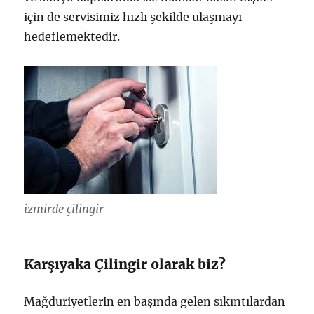
için de servisimiz hızlı şekilde ulaşmayı
hedeflemektedir.
izmirde çilingir
Karşıyaka Çilingir olarak biz?
Mağduriyetlerin en başında gelen sıkıntılardan