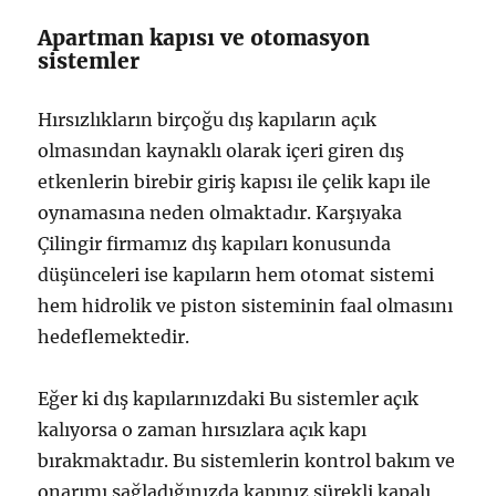
Apartman kapısı ve otomasyon
sistemler
Hırsızlıkların birçoğu dış kapıların açık
olmasından kaynaklı olarak içeri giren dış
etkenlerin birebir giriş kapısı ile çelik kapı ile
oynamasına neden olmaktadır. Karşıyaka
Çilingir firmamız dış kapıları konusunda
düşünceleri ise kapıların hem otomat sistemi
hem hidrolik ve piston sisteminin faal olmasını
hedeflemektedir.
Eğer ki dış kapılarınızdaki Bu sistemler açık
kalıyorsa o zaman hırsızlara açık kapı
bırakmaktadır. Bu sistemlerin kontrol bakım ve
onarımı sağladığınızda kapınız sürekli kapalı