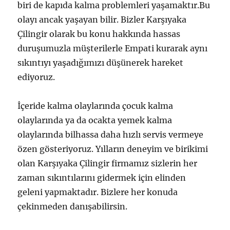
biri de kapıda kalma problemleri yaşamaktır.Bu
olayı ancak yaşayan bilir. Bizler Karşıyaka
Çilingir olarak bu konu hakkında hassas
duruşumuzla müşterilerle Empati kurarak aynı
sıkıntıyı yaşadığımızı düşünerek hareket
ediyoruz.
İçeride kalma olaylarında çocuk kalma
olaylarında ya da ocakta yemek kalma
olaylarında bilhassa daha hızlı servis vermeye
özen gösteriyoruz. Yılların deneyim ve birikimi
olan Karşıyaka Çilingir firmamız sizlerin her
zaman sıkıntılarını gidermek için elinden
geleni yapmaktadır. Bizlere her konuda
çekinmeden danışabilirsin.