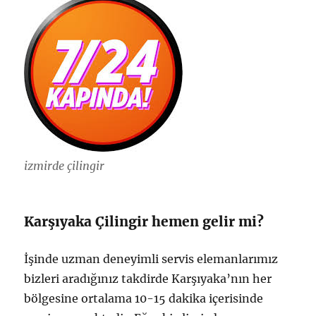
izmirde çilingir
Karşıyaka Çilingir hemen gelir mi?
İşinde uzman deneyimli servis elemanlarımız
bizleri aradığınız takdirde Karşıyaka’nın her
bölgesine ortalama 10-15 dakika içerisinde