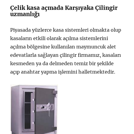
Çelik kasa açmada Karşıyaka Çilingir
uzmanlığı
Piyasada yüzlerce kasa sistemleri olmakta olup
kasaların etkili olarak açılma sistemlerini
açılma bölgesine kullanılan maymuncuk alet
edevatlarla sağlayan çilingir firmamız, kasaları
kesmeden ya da delmeden temiz bir şekilde
açıp anahtar yapma işlemini halletmektedir.