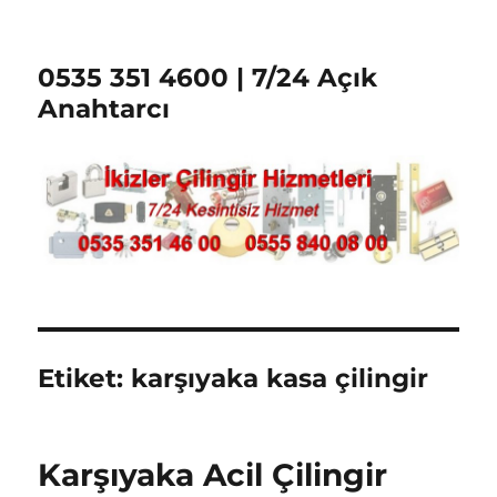
0535 351 4600 | 7/24 Açık
Anahtarcı
Etiket:
karşıyaka kasa çilingir
Karşıyaka Acil Çilingir