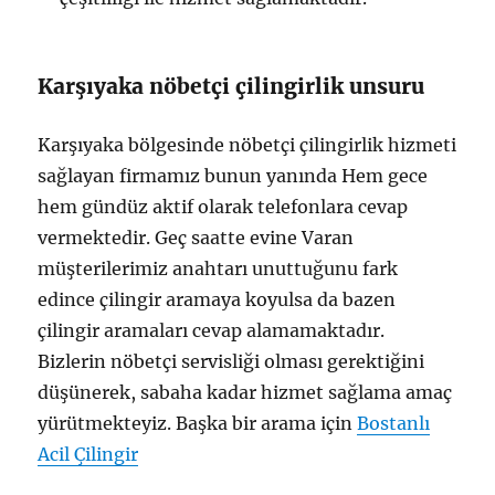
Karşıyaka nöbetçi çilingirlik unsuru
Karşıyaka bölgesinde nöbetçi çilingirlik hizmeti
sağlayan firmamız bunun yanında Hem gece
hem gündüz aktif olarak telefonlara cevap
vermektedir. Geç saatte evine Varan
müşterilerimiz anahtarı unuttuğunu fark
edince çilingir aramaya koyulsa da bazen
çilingir aramaları cevap alamamaktadır.
Bizlerin nöbetçi servisliği olması gerektiğini
düşünerek, sabaha kadar hizmet sağlama amaç
yürütmekteyiz. Başka bir arama için
Bostanlı
Acil Çilingir