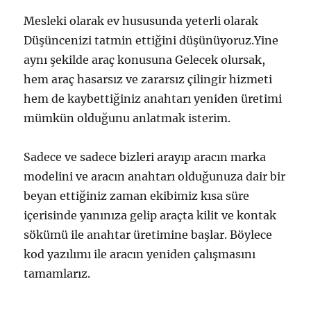
Mesleki olarak ev hususunda yeterli olarak
Düşüncenizi tatmin ettiğini düşünüyoruz.Yine
aynı şekilde araç konusuna Gelecek olursak,
hem araç hasarsız ve zararsız çilingir hizmeti
hem de kaybettiğiniz anahtarı yeniden üretimi
mümkün olduğunu anlatmak isterim.
Sadece ve sadece bizleri arayıp aracın marka
modelini ve aracın anahtarı olduğunuza dair bir
beyan ettiğiniz zaman ekibimiz kısa süre
içerisinde yanınıza gelip araçta kilit ve kontak
sökümü ile anahtar üretimine başlar. Böylece
kod yazılımı ile aracın yeniden çalışmasını
tamamlarız.