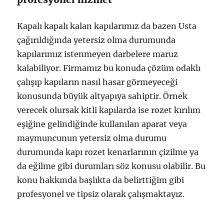
Kapalı kapalı kalan kapılarımız da bazen Usta
çağırıldığında yetersiz olma durumunda
kapılarımız istenmeyen darbelere maruz
kalabiliyor. Firmamız bu konuda çözüm odaklı
çalışıp kapıların nasıl hasar görmeyeceği
konusunda büyük altyapıya sahiptir. Örnek
verecek olursak kitli kapılarda ise rozet kırılım
eşiğine gelindiğinde kullanılan aparat veya
maymuncunun yetersiz olma durumu
durumunda kapı rozet kenarlarının çizilme ya
da eğilme gibi durumları söz konusu olabilir. Bu
konu hakkında başlıkta da belirttiğim gibi
profesyonel ve tipsiz olarak çalışmaktayız.