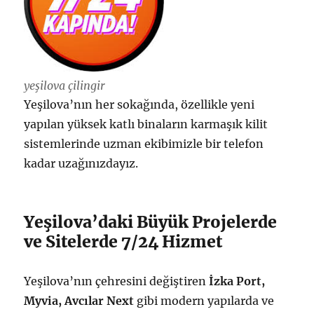
yeşilova çilingir
Yeşilova’nın her sokağında, özellikle yeni
yapılan yüksek katlı binaların karmaşık kilit
sistemlerinde uzman ekibimizle bir telefon
kadar uzağınızdayız.
Yeşilova’daki Büyük Projelerde
ve Sitelerde 7/24 Hizmet
Yeşilova’nın çehresini değiştiren
İzka Port,
Myvia, Avcılar Next
gibi modern yapılarda ve