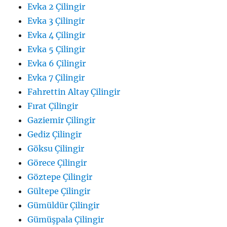
Evka 2 Çilingir
Evka 3 Çilingir
Evka 4 Çilingir
Evka 5 Çilingir
Evka 6 Çilingir
Evka 7 Çilingir
Fahrettin Altay Çilingir
Fırat Çilingir
Gaziemir Çilingir
Gediz Çilingir
Göksu Çilingir
Görece Çilingir
Göztepe Çilingir
Gültepe Çilingir
Gümüldür Çilingir
Gümüşpala Çilingir