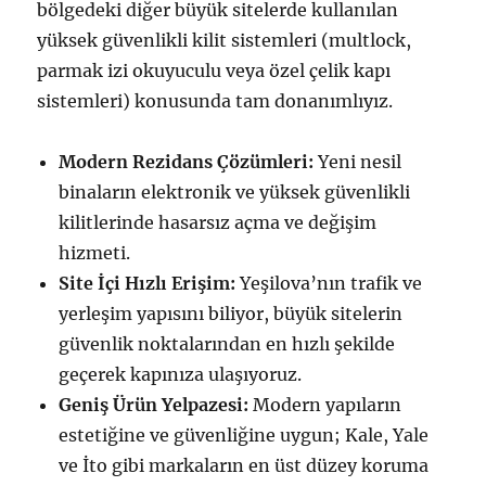
bölgedeki diğer büyük sitelerde kullanılan
yüksek güvenlikli kilit sistemleri (multlock,
parmak izi okuyuculu veya özel çelik kapı
sistemleri) konusunda tam donanımlıyız.
Modern Rezidans Çözümleri:
Yeni nesil
binaların elektronik ve yüksek güvenlikli
kilitlerinde hasarsız açma ve değişim
hizmeti.
Site İçi Hızlı Erişim:
Yeşilova’nın trafik ve
yerleşim yapısını biliyor, büyük sitelerin
güvenlik noktalarından en hızlı şekilde
geçerek kapınıza ulaşıyoruz.
Geniş Ürün Yelpazesi:
Modern yapıların
estetiğine ve güvenliğine uygun; Kale, Yale
ve İto gibi markaların en üst düzey koruma