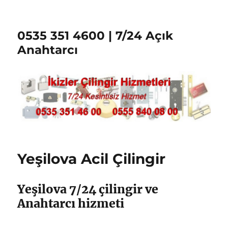
0535 351 4600 | 7/24 Açık
Anahtarcı
Yeşilova Acil Çilingir
Yeşilova 7/24 çilingir ve
Anahtarcı hizmeti