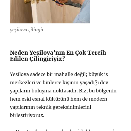
yeşilova çilingir
Neden Yeşilova’nın En Çok Tercih
Edilen Çilingiriyiz?
Yeşilova sadece bir mahalle değil; büyük iş
merkezleri ve binlerce kişinin yaşadığı dev
yapıların buluşma noktasıdır. Biz, bu bölgenin
hem eski esnaf kültürünü hem de modern
yapılarının teknik gereksinimlerini
birleştiriyoruz.