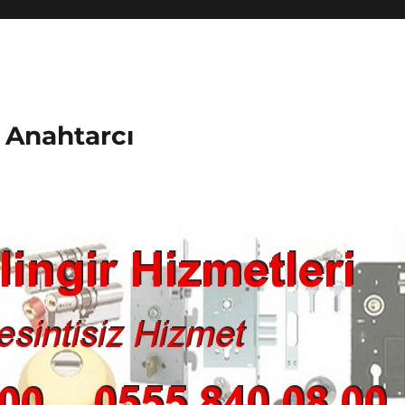
k Anahtarcı