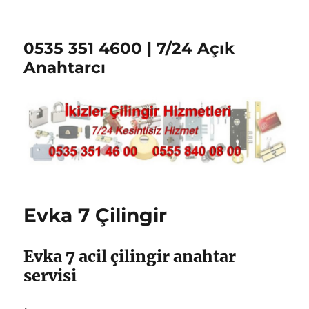
0535 351 4600 | 7/24 Açık
Anahtarcı
Evka 7 Çilingir
Evka 7 acil çilingir anahtar
servisi