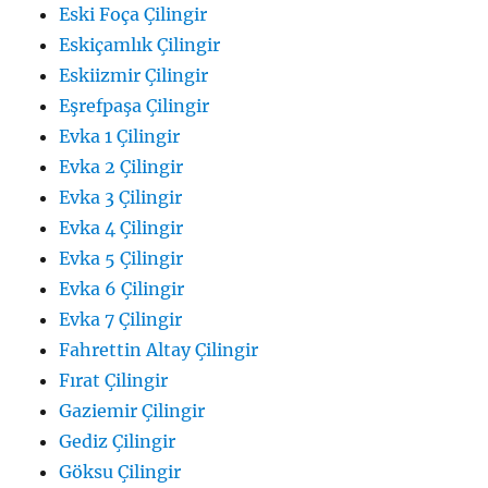
Eski Foça Çilingir
Eskiçamlık Çilingir
Eskiizmir Çilingir
Eşrefpaşa Çilingir
Evka 1 Çilingir
Evka 2 Çilingir
Evka 3 Çilingir
Evka 4 Çilingir
Evka 5 Çilingir
Evka 6 Çilingir
Evka 7 Çilingir
Fahrettin Altay Çilingir
Fırat Çilingir
Gaziemir Çilingir
Gediz Çilingir
Göksu Çilingir