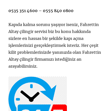
0535 351 4600 – 0555 840 0800
Kapıda kalma sorunu yaşıyor iseniz, Fahrettin
Altay çilingir servisi biz bu konu hakkında
sizlere en hassas bir şekilde kapı açma
işlemlerinizi gerçekleştirmek isteriz. Her çeşit
kilit problemlerinizde yanınızda olan Fahrettin
Altay çilingir firmamızı istediğiniz an
arayabilirsiniz.