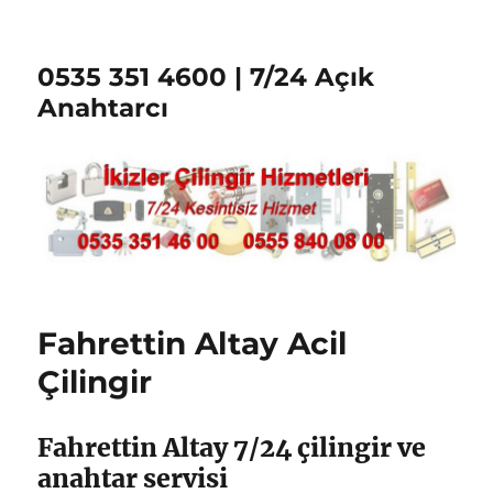
0535 351 4600 | 7/24 Açık
Anahtarcı
Fahrettin Altay Acil
Çilingir
Fahrettin Altay 7/24 çilingir ve
anahtar servisi