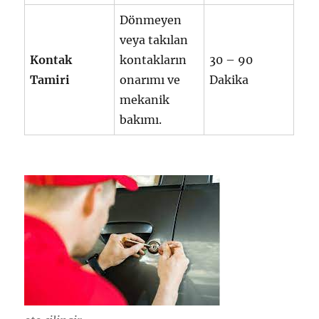
Dönmeyen
veya takılan
Kontak
kontakların
30 – 90
Tamiri
onarımı ve
Dakika
mekanik
bakımı.