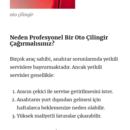
oto çilingir
Neden Profesyonel Bir Oto Çilingir
Çağırmalısınız?
Birçok araç sahibi, anahtar sorunlarında yetkili
servislere başvurmaktadır. Ancak yetkili
servisler genellikle:
Aracın çekici ile servise getirilmesini ister.
Anahtarın yurt dışından gelmesi için
haftalarca beklemenize neden olabilir.
Yüksek maliyetli faturalar çıkarabilir.