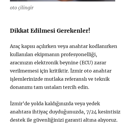
oto çilingir
Dikkat Edilmesi Gerekenler!
Araç kapısı açılırken veya anahtar kodlanırken
kullanılan ekipmanın profesyonelliği,
aracınızın elektronik beynine (ECU) zarar
verilmemesi için kritiktir. İzmir oto anahtar
işlemlerinizde mutlaka referanslı ve teknik
donanımı tam ustaları tercih edin.
İzmir’de yolda kaldığınızda veya yedek
anahtara ihtiyaç duyduğunuzda, 7/24 kesintisiz
destek ile güvenliğinizi garanti altına alıyoruz.