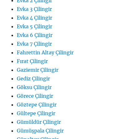
Evka 2 Çilingir
Evka 3 Çilingir
Evka 4 Çilingir
Evka 5 Çilingir
Evka 6 Çilingir
Evka 7 Çilingir
Fahrettin Altay Çilingir
Fırat Çilingir
Gaziemir Çilingir
Gediz Çilingir
Göksu Çilingir
Görece Çilingir
Göztepe Çilingir
Gültepe Çilingir
Gümüldür Çilingir
Gümüşpala Çilingir