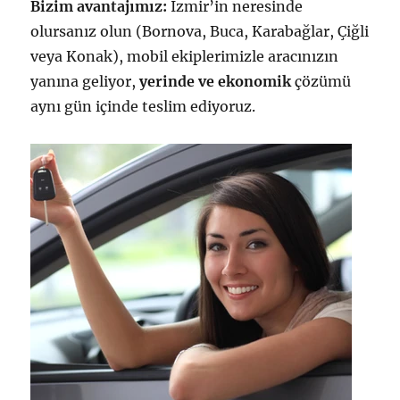
Bizim avantajımız:
İzmir’in neresinde
olursanız olun (Bornova, Buca, Karabağlar, Çiğli
veya Konak), mobil ekiplerimizle aracınızın
yanına geliyor,
yerinde ve ekonomik
çözümü
aynı gün içinde teslim ediyoruz.