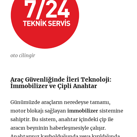
oto cilingir
Araç Güvenliğinde İleri Teknoloji:
İmmobilizer ve Çipli Anahtar
Günümüzde araçların neredeyse tamamı,
motor blokajı sağlayan
immobilizer
sistemine
sahiptir. Bu sistem, anahtar içindeki çip ile
aracın beyninin haberleşmesiyle çalışır.
Anahtarınız kaybolduğunda veya kırıldığında