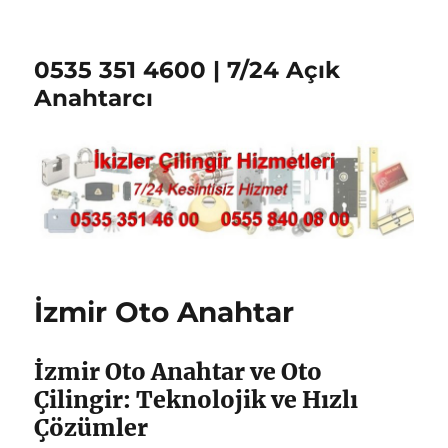
0535 351 4600 | 7/24 Açık
Anahtarcı
İzmir Oto Anahtar
İzmir Oto Anahtar ve Oto
Çilingir: Teknolojik ve Hızlı
Çözümler