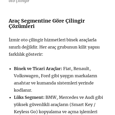
oto çilingir
Araç Segmentine Göre Çilingir
Çözümleri
İzmir oto çilingir hizmetleri binek araçlarla
sınırlı değildir. Her araç grubunun kilit yapısı
farklılık gösterir:
Binek ve Ticari Araçlar:
Fiat, Renault,
Volkswagen, Ford gibi yaygın markaların
anahtar ve kumanda sistemleri yerinde
kodlanır.
Lüks Segment:
BMW, Mercedes ve Audi gibi
yüksek güvenlikli araçların (Smart Key /
Keyless Go) kopyalama ve açma işlemleri