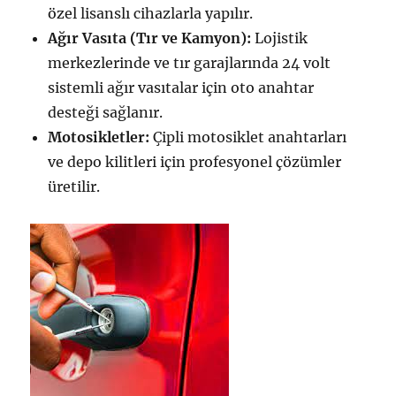
özel lisanslı cihazlarla yapılır.
Ağır Vasıta (Tır ve Kamyon):
Lojistik
merkezlerinde ve tır garajlarında 24 volt
sistemli ağır vasıtalar için oto anahtar
desteği sağlanır.
Motosikletler:
Çipli motosiklet anahtarları
ve depo kilitleri için profesyonel çözümler
üretilir.