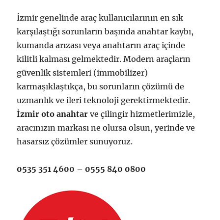
İzmir genelinde araç kullanıcılarının en sık
karşılaştığı sorunların başında anahtar kaybı,
kumanda arızası veya anahtarın araç içinde
kilitli kalması gelmektedir. Modern araçların
güvenlik sistemleri (immobilizer)
karmaşıklaştıkça, bu sorunların çözümü de
uzmanlık ve ileri teknoloji gerektirmektedir.
İzmir oto anahtar
ve çilingir hizmetlerimizle,
aracınızın markası ne olursa olsun, yerinde ve
hasarsız çözümler sunuyoruz.
0535 351 4600 – 0555 840 0800