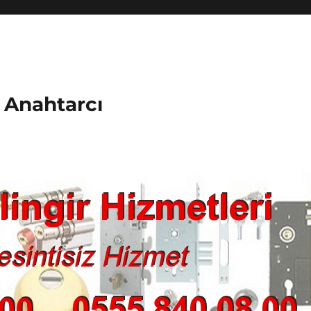
k Anahtarcı