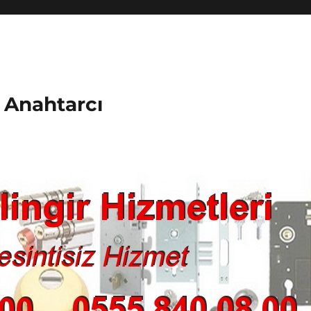
k Anahtarcı