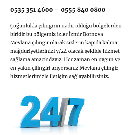
0535 351 4600 – 0555 840 0800
Çoğunlukla çilingirin nadir olduğu bölgelerden
biridir bu bölgemiz izler İzmir Bornova
Mevlana çilingir olarak sizlerin kapıda kalma
mağduriyetlerinizi 7/24 olacak şekilde hizmet
sağlama amacındayız. Her zaman en uygun ve
en yakın çilingiri arıyorsanız Mevlana çilingir
hizmetlerimizle iletişim sağlayabilirsiniz.