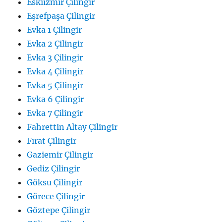
Eskiizmir Çilingir
Eşrefpaşa Çilingir
Evka 1 Çilingir
Evka 2 Çilingir
Evka 3 Çilingir
Evka 4 Çilingir
Evka 5 Çilingir
Evka 6 Çilingir
Evka 7 Çilingir
Fahrettin Altay Çilingir
Fırat Çilingir
Gaziemir Çilingir
Gediz Çilingir
Göksu Çilingir
Görece Çilingir
Göztepe Çilingir