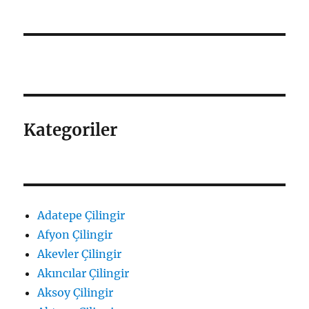
Kategoriler
Adatepe Çilingir
Afyon Çilingir
Akevler Çilingir
Akıncılar Çilingir
Aksoy Çilingir