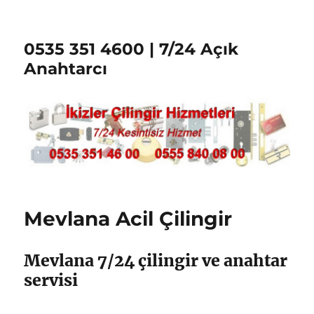
0535 351 4600 | 7/24 Açık
Anahtarcı
Mevlana Acil Çilingir
Mevlana 7/24 çilingir ve anahtar
servisi