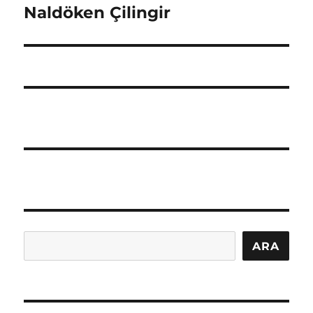
Naldöken Çilingir
Sonraki
yazı:
Ara
ARA