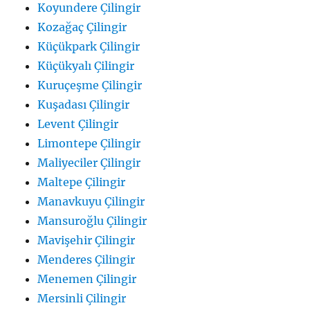
Koyundere Çilingir
Kozağaç Çilingir
Küçükpark Çilingir
Küçükyalı Çilingir
Kuruçeşme Çilingir
Kuşadası Çilingir
Levent Çilingir
Limontepe Çilingir
Maliyeciler Çilingir
Maltepe Çilingir
Manavkuyu Çilingir
Mansuroğlu Çilingir
Mavişehir Çilingir
Menderes Çilingir
Menemen Çilingir
Mersinli Çilingir