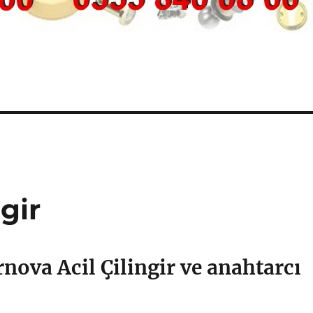
gir
nova Acil Çilingir ve anahtarcı