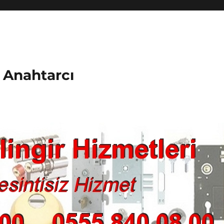
k Anahtarcı