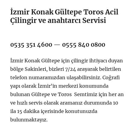
İzmir Konak Gültepe Toros Acil
Çilingir ve anahtarcı Servisi
0535 351 4600 — 0555 840 0800
İzmir Konak Gültepe için çilingir ihtiyacı duyan
bölge Sakinleri, bizleri 7/24 arayarak belirtilen
telefon numaramızdan ulaşabilirsiniz. Coğrafi
yapı olarak İzmir’in merkezi konumunda
bulunan Gültepe ve Toros Semtimiz için her an
ve hızlı servis olarak aramanız durumunda 10
ila 15 dakika içerisinde konutunuzda
bulunmaktayız.