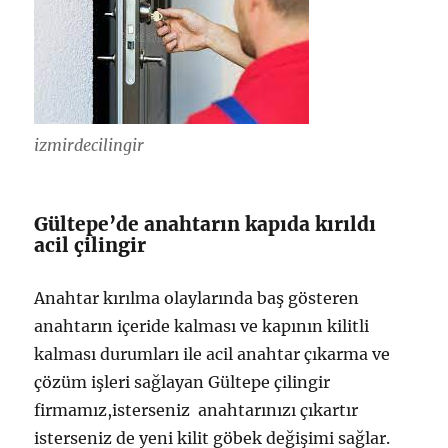
izmirdecilingir
Gültepe’de anahtarın kapıda kırıldı
acil çilingir
Anahtar kırılma olaylarında baş gösteren
anahtarın içeride kalması ve kapının kilitli
kalması durumları ile acil anahtar çıkarma ve
çözüm işleri sağlayan Gültepe çilingir
firmamız,isterseniz anahtarınızı çıkartır
isterseniz de yeni kilit göbek değişimi sağlar.