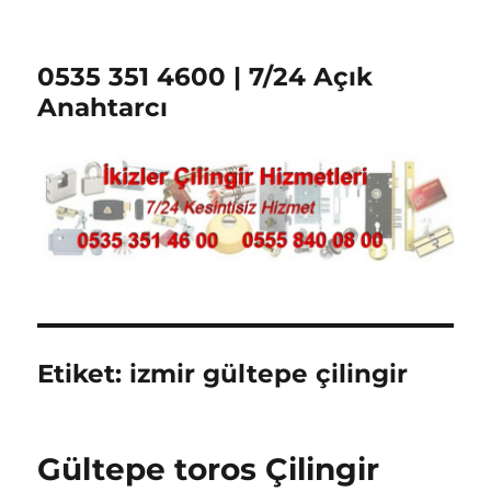
0535 351 4600 | 7/24 Açık
Anahtarcı
Etiket:
izmir gültepe çilingir
Gültepe toros Çilingir