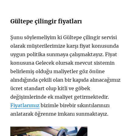
Gültepe çilingir fiyatları
Şunu söylemeliyim ki Gültepe çilingir servisi
olarak müşterilerimize karşı fiyat konusunda
uygun politika sunmaya çalışmaktayız. Fiyat
konusuna Gelecek olursak mevcut sistemin
belirlemiş olduğu maliyetler göz önüne
alındığında çekili olan bir kapıda alınacağımız
ücret standart olup kitli ve göbek
değişimlerinde ek maliyet getirmektedir.
Fiyatlarımız
bizimle birebir sıkıntılarınızı
anlatarak öğrenme imkanı sunmaktayız.