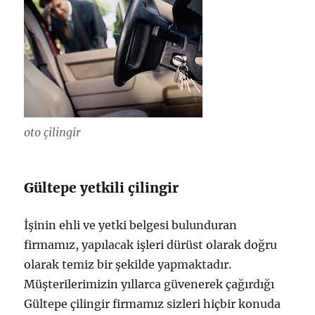
oto çilingir
Gültepe yetkili çilingir
İşinin ehli ve yetki belgesi bulunduran
firmamız, yapılacak işleri dürüst olarak doğru
olarak temiz bir şekilde yapmaktadır.
Müşterilerimizin yıllarca güvenerek çağırdığı
Gültepe çilingir firmamız sizleri hiçbir konuda