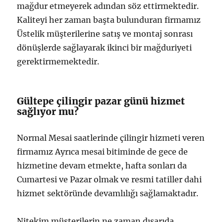
mağdur etmeyerek adından söz ettirmektedir.
Kaliteyi her zaman başta bulunduran firmamız
Üstelik müşterilerine satış ve montaj sonrası
dönüşlerde sağlayarak ikinci bir mağduriyeti
gerektirmemektedir.
Gültepe çilingir pazar günü hizmet
sağlıyor mu?
Normal Mesai saatlerinde çilingir hizmeti veren
firmamız Ayrıca mesai bitiminde de gece de
hizmetine devam etmekte, hafta sonları da
Cumartesi ve Pazar olmak ve resmi tatiller dahi
hizmet sektöründe devamlılığı sağlamaktadır.
Nitekim müşterilerin ne zaman dışarıda