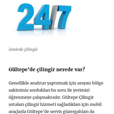
izmirde çilingir
Gültepe’de çilingir nerede var?
Genellikle anahtar yaptırmak için arayan bölge
sakinimiz sordukları bu soru ile yerimizi
öğrenmeye çalışmaktadır. Gültepe Çilingir
ustaları çilingir hizmeti sağladıkları için mobil
araçlarla Gültepe’de servis güzergahları da