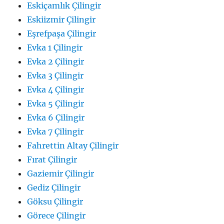
Eskiçamlık Çilingir
Eskiizmir Çilingir
Eşrefpaşa Çilingir
Evka 1 Çilingir
Evka 2 Çilingir
Evka 3 Çilingir
Evka 4 Çilingir
Evka 5 Çilingir
Evka 6 Çilingir
Evka 7 Çilingir
Fahrettin Altay Çilingir
Fırat Çilingir
Gaziemir Çilingir
Gediz Çilingir
Göksu Çilingir
Görece Çilingir