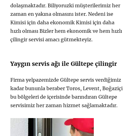
dolaşmaktadır. Biliyoruzki müşterilerimiz her
zaman en yakına olmasını ister. Nedeni ise
Kimisi için daha ekonomik Kimisi için daha
hızlı olması Bizler hem ekonomik ve hem hızlı
çilingir servisi amacı gütmekteyiz.
Yaygın servis ağı ile Gültepe çilingir
Firma yelpazemizde Gültepe servis verdiğimiz
kadar bununla beraber Toros, Levent, Boğaziçi
bu bölgeleri de içerisinde barındıran Gültepe
servisimiz her zaman hizmet sağlamaktadır.